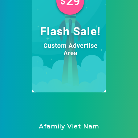
Afamily Viet Nam