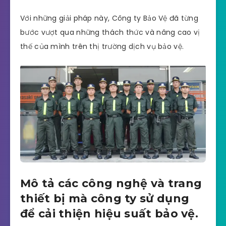
Với những giải pháp này, Công ty Bảo Vệ đã từng
bước vượt qua những thách thức và nâng cao vị
thế của mình trên thị trường dịch vụ bảo vệ.
Mô tả các công nghệ và trang
thiết bị mà công ty sử dụng
để cải thiện hiệu suất bảo vệ.