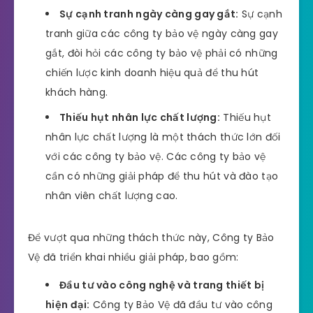
Sự cạnh tranh ngày càng gay gắt:
Sự cạnh
tranh giữa các công ty bảo vệ ngày càng gay
gắt, đòi hỏi các công ty bảo vệ phải có những
chiến lược kinh doanh hiệu quả để thu hút
khách hàng.
Thiếu hụt nhân lực chất lượng:
Thiếu hụt
nhân lực chất lượng là một thách thức lớn đối
với các công ty bảo vệ. Các công ty bảo vệ
cần có những giải pháp để thu hút và đào tạo
nhân viên chất lượng cao.
Để vượt qua những thách thức này, Công ty Bảo
Vệ đã triển khai nhiều giải pháp, bao gồm:
Đầu tư vào công nghệ và trang thiết bị
hiện đại:
Công ty Bảo Vệ đã đầu tư vào công