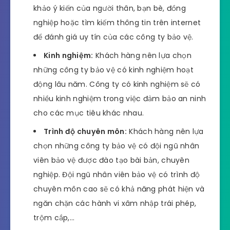
khảo ý kiến của người thân, bạn bè, đồng
nghiệp hoặc tìm kiếm thông tin trên internet
để đánh giá uy tín của các công ty bảo vệ.
Kinh nghiệm:
Khách hàng nên lựa chọn
những công ty bảo vệ có kinh nghiệm hoạt
động lâu năm. Công ty có kinh nghiệm sẽ có
nhiều kinh nghiệm trong việc đảm bảo an ninh
cho các mục tiêu khác nhau.
Trình độ chuyên môn:
Khách hàng nên lựa
chọn những công ty bảo vệ có đội ngũ nhân
viên bảo vệ được đào tạo bài bản, chuyên
nghiệp. Đội ngũ nhân viên bảo vệ có trình độ
chuyên môn cao sẽ có khả năng phát hiện và
ngăn chặn các hành vi xâm nhập trái phép,
trộm cắp,…