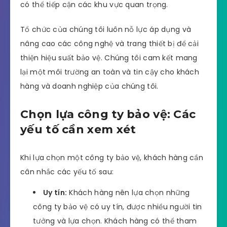
có thể tiếp cận các khu vực quan trọng.
Tổ chức của chúng tôi luôn nỗ lực áp dụng và
nâng cao các công nghệ và trang thiết bị để cải
thiện hiệu suất bảo vệ. Chúng tôi cam kết mang
lại một môi trường an toàn và tin cậy cho khách
hàng và doanh nghiệp của chúng tôi.
Chọn lựa công ty bảo vệ: Các
yếu tố cần xem xét
Khi lựa chọn một công ty bảo vệ, khách hàng cần
cân nhắc các yếu tố sau:
Uy tín:
Khách hàng nên lựa chọn những
công ty bảo vệ có uy tín, được nhiều người tin
tưởng và lựa chọn. Khách hàng có thể tham