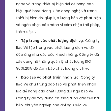
nghệ và trang thiết bị hiện đại để nâng cao
hiệu quả hoạt động. Các công nghệ và trang
thiết bị hiện đại giúp lực lượng bảo vệ phát hiện
và ngăn chặn các hành vi xâm nhập trái phép,
trộm cắp,…
Tập trung vào chất lượng dịch vụ:
Công ty
Bảo Vệ tập trung vào chất lượng dịch vụ để
đáp ứng nhu cầu của khách hàng. Công ty đã
xây dựng hệ thống quản lý chất lượng ISO
9001:2015 để đảm bảo chất lượng dịch vụ.
Đào tạo và phát triển nhân lực:
Công ty
Bảo Vệ chú trọng đào tạo và phát triển nhân
lực để nâng cao chất lượng đội ngũ bảo vệ.
Công ty đã xây dựng chương trình đào tạo bài
bản, chuyên nghiệp cho đội ngũ bảo vệ.