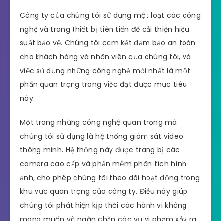
Công ty của chúng tôi sử dụng một loạt các công
nghệ và trang thiết bị tiên tiến để cải thiện hiệu
suất bảo vệ. Chúng tôi cam kết đảm bảo an toàn
cho khách hàng và nhân viên của chúng tôi, và
việc sử dụng những công nghệ mới nhất là một
phần quan trọng trong việc đạt được mục tiêu
này.
Một trong những công nghệ quan trọng mà
chúng tôi sử dụng là hệ thống giám sát video
thông minh. Hệ thống này được trang bị các
camera cao cấp và phần mềm phân tích hình
ảnh, cho phép chúng tôi theo dõi hoạt động trong
khu vực quan trọng của công ty. Điều này giúp
chúng tôi phát hiện kịp thời các hành vi không
mong muốn và ngăn chặn các vụ vi phạm xảy ra.