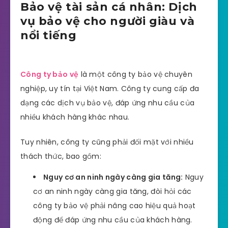
Bảo vệ tài sản cá nhân: Dịch
vụ bảo vệ cho người giàu và
nổi tiếng
Công ty bảo vệ
là một công ty bảo vệ chuyên
nghiệp, uy tín tại Việt Nam. Công ty cung cấp đa
dạng các dịch vụ bảo vệ, đáp ứng nhu cầu của
nhiều khách hàng khác nhau.
Tuy nhiên, công ty cũng phải đối mặt với nhiều
thách thức, bao gồm:
Nguy cơ an ninh ngày càng gia tăng:
Nguy
cơ an ninh ngày càng gia tăng, đòi hỏi các
công ty bảo vệ phải nâng cao hiệu quả hoạt
động để đáp ứng nhu cầu của khách hàng.