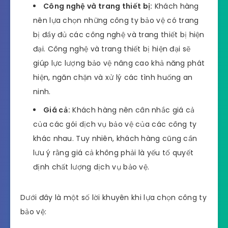
Công nghệ và trang thiết bị:
Khách hàng
nên lựa chọn những công ty bảo vệ có trang
bị đầy đủ các công nghệ và trang thiết bị hiện
đại. Công nghệ và trang thiết bị hiện đại sẽ
giúp lực lượng bảo vệ nâng cao khả năng phát
hiện, ngăn chặn và xử lý các tình huống an
ninh.
Giá cả:
Khách hàng nên cân nhắc giá cả
của các gói dịch vụ bảo vệ của các công ty
khác nhau. Tuy nhiên, khách hàng cũng cần
lưu ý rằng giá cả không phải là yếu tố quyết
định chất lượng dịch vụ bảo vệ.
Dưới đây là một số lời khuyên khi lựa chọn công ty
bảo vệ: