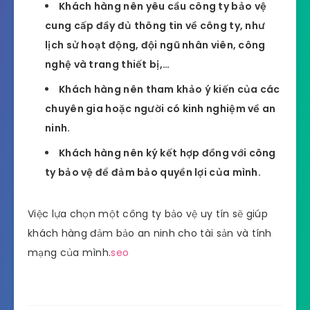
Khách hàng nên yêu cầu công ty bảo vệ
cung cấp đầy đủ thông tin về công ty, như
lịch sử hoạt động, đội ngũ nhân viên, công
nghệ và trang thiết bị,…
Khách hàng nên tham khảo ý kiến của các
chuyên gia hoặc người có kinh nghiệm về an
ninh.
Khách hàng nên ký kết hợp đồng với công
ty bảo vệ để đảm bảo quyền lợi của mình.
Việc lựa chọn một công ty bảo vệ uy tín sẽ giúp
khách hàng đảm bảo an ninh cho tài sản và tính
mạng của mình.
seo