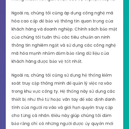
Ngoài ra, chúng tôi cũng áp dụng công nghệ mã
hóa cao cấp để bảo vệ thông tin quan trọng của
khách hàng và doanh nghiệp. Chính sách bảo mật
của chúng tôi tuân thủ các tiêu chuẩn an ninh
thông tin nghiêm ngặt và sử dụng các công nghệ
mã hóa mạnh nhằm đảm bảo rằng dữ liệu của
khách hàng được bảo vệ tốt nhất.
Ngoài ra, chúng tôi cũng sử dụng hệ thống kiểm
soát truy cập thông minh để quản lý việc ra vào
trong khu vực công ty. Hệ thống này sử dụng các
thiết bị như thẻ từ hoặc vân tay để xác định danh
tính của người ra vào và giới hạn quyền truy cập
cho từng cá nhân. Điều này giúp chúng tôi đảm
bảo rằng chỉ có những người được ủy quyền mới