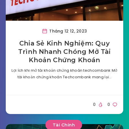
Tháng 12 12, 2023
Chia Sẻ Kinh Nghiệm: Quy
Trình Nhanh Chóng Mở Tài
Khoản Chứng Khoán
Lợi ích khi mở tài khoản chứng khoán techcombank Mở
tài khoản chứng khoán Techcombank mang lại…
0
0
Tài Chính