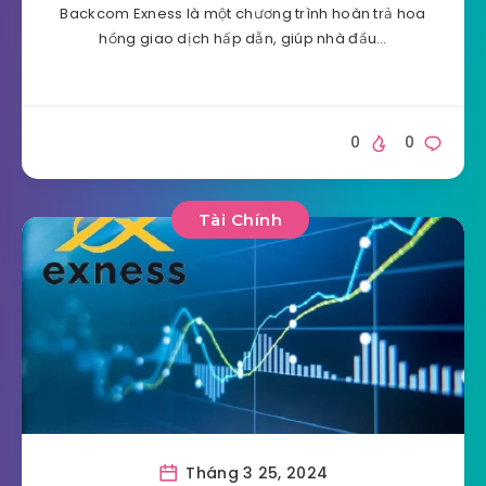
Backcom Exness là một chương trình hoàn trả hoa
hồng giao dịch hấp dẫn, giúp nhà đầu…
0
0
Tài Chính
Tháng 3 25, 2024