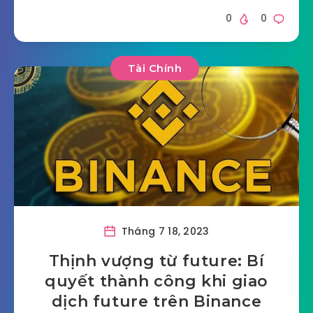
0
0
Tài Chính
Tháng 7 18, 2023
Thịnh vượng từ future: Bí
quyết thành công khi giao
dịch future trên Binance