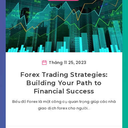
Tháng 11 25, 2023
Forex Trading Strategies:
Building Your Path to
Financial Success
Biểu đồ Forex là một công cụ quan trọng giúp các nhà
giao dịch forex cho người…