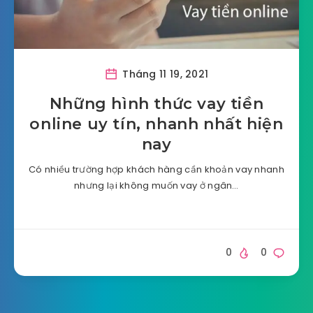
Tháng 11 19, 2021
Những hình thức vay tiền
online uy tín, nhanh nhất hiện
nay
Có nhiều trường hợp khách hàng cần khoản vay nhanh
nhưng lại không muốn vay ở ngân…
0
0