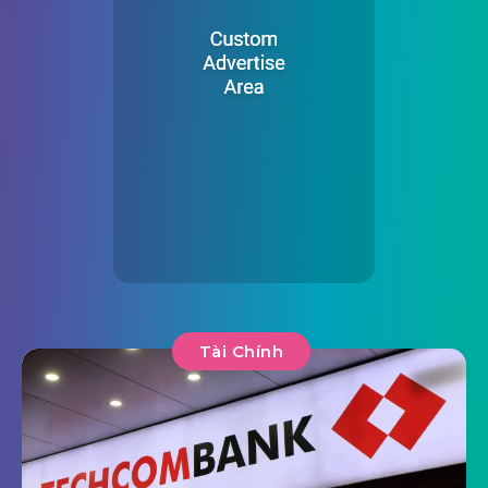
Tài Chính