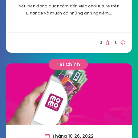
Nếu bạn đang quan tâm đến việc chơi future trên
Binance và muốn có những kinh nghiệm…
0
0
Tài Chính
Tháng 10 26, 2022