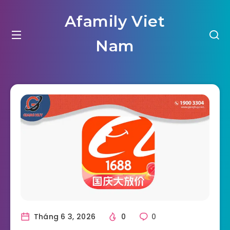
Afamily Viet
Nam
Tháng 6 3, 2026
0
0