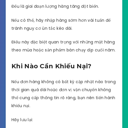
Đều là giai đoạn lượng hàng tăng đột biến.
Nếu có thể, hãy nhập hàng sớm hơn vài tuần để
tránh nguy cơ ùn tắc kéo dài.
Điều này đặc biệt quan trọng với những mặt hàng
theo mùa hoặc sản phẩm bán chạy dịp cuối năm.
Khi Nào Cần Khiếu Nại?
Nếu đơn hàng không có bất kỳ cập nhật nào trong
thời gian quá dài hoặc đơn vị vận chuyển không
thể cung cấp thông tin rõ ràng, bạn nên tiến hành
khiếu nại.
Hãy lưu lại: