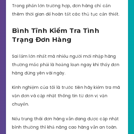
Trong phần lớn trường hợp, đơn hàng chỉ cần
thêm thời gian để hoàn tất các thủ tục cần thiết.
Bình Tĩnh Kiểm Tra Tình
Trạng Đơn Hàng
Sai lầm lớn nhất mà nhiều người mới nhập hàng
thường mắc phải là hoảng loạn ngay khi thấy đơn
hàng đứng yên vài ngày.
Kinh nghiệm của tôi là trước tiên hãy kiểm tra mã
vận đơn và cập nhật thông tin từ đơn vị vận
chuyển.
Nếu trạng thái đơn hàng vẫn đang được cập nhật
bình thường thì khả năng cao hàng vẫn an toàn.