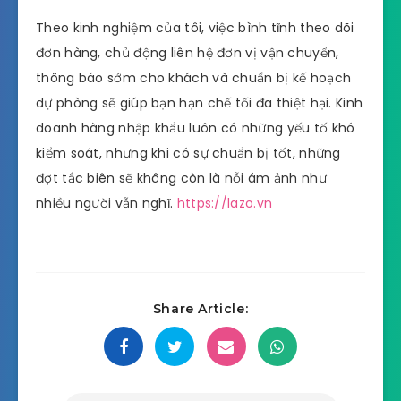
Theo kinh nghiệm của tôi, việc bình tĩnh theo dõi
đơn hàng, chủ động liên hệ đơn vị vận chuyển,
thông báo sớm cho khách và chuẩn bị kế hoạch
dự phòng sẽ giúp bạn hạn chế tối đa thiệt hại. Kinh
doanh hàng nhập khẩu luôn có những yếu tố khó
kiểm soát, nhưng khi có sự chuẩn bị tốt, những
đợt tắc biên sẽ không còn là nỗi ám ảnh như
nhiều người vẫn nghĩ.
https://lazo.vn
Share Article: