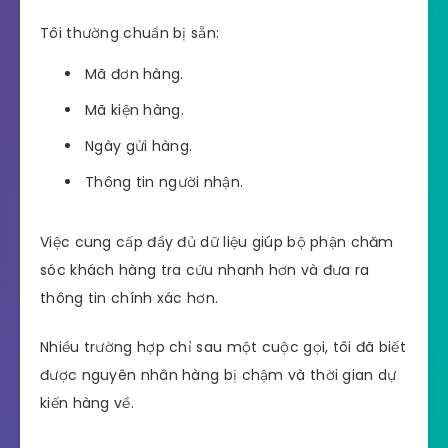
Tôi thường chuẩn bị sẵn:
Mã đơn hàng.
Mã kiện hàng.
Ngày gửi hàng.
Thông tin người nhận.
Việc cung cấp đầy đủ dữ liệu giúp bộ phận chăm
sóc khách hàng tra cứu nhanh hơn và đưa ra
thông tin chính xác hơn.
Nhiều trường hợp chỉ sau một cuộc gọi, tôi đã biết
được nguyên nhân hàng bị chậm và thời gian dự
kiến hàng về.