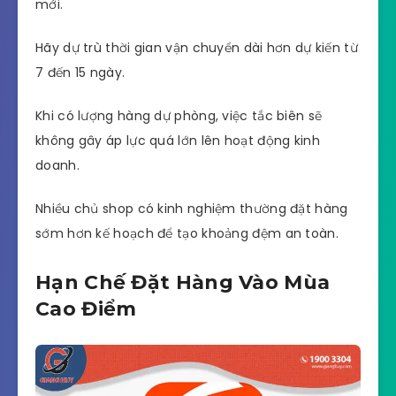
mới.
Hãy dự trù thời gian vận chuyển dài hơn dự kiến từ
7 đến 15 ngày.
Khi có lượng hàng dự phòng, việc tắc biên sẽ
không gây áp lực quá lớn lên hoạt động kinh
doanh.
Nhiều chủ shop có kinh nghiệm thường đặt hàng
sớm hơn kế hoạch để tạo khoảng đệm an toàn.
Hạn Chế Đặt Hàng Vào Mùa
Cao Điểm