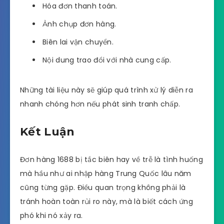
Hóa đơn thanh toán.
Ảnh chụp đơn hàng.
Biên lai vận chuyển.
Nội dung trao đổi với nhà cung cấp.
Những tài liệu này sẽ giúp quá trình xử lý diễn ra
nhanh chóng hơn nếu phát sinh tranh chấp.
Kết Luận
Đơn hàng 1688 bị tắc biên hay về trễ là tình huống
mà hầu như ai nhập hàng Trung Quốc lâu năm
cũng từng gặp. Điều quan trọng không phải là
tránh hoàn toàn rủi ro này, mà là biết cách ứng
phó khi nó xảy ra.