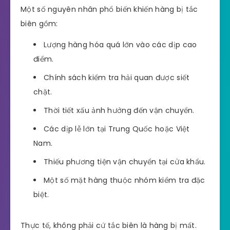
Một số nguyên nhân phổ biến khiến hàng bị tắc
biên gồm:
Lượng hàng hóa quá lớn vào các dịp cao
điểm.
Chính sách kiểm tra hải quan được siết
chặt.
Thời tiết xấu ảnh hưởng đến vận chuyển.
Các dịp lễ lớn tại Trung Quốc hoặc Việt
Nam.
Thiếu phương tiện vận chuyển tại cửa khẩu.
Một số mặt hàng thuộc nhóm kiểm tra đặc
biệt.
Thực tế, không phải cứ tắc biên là hàng bị mất.