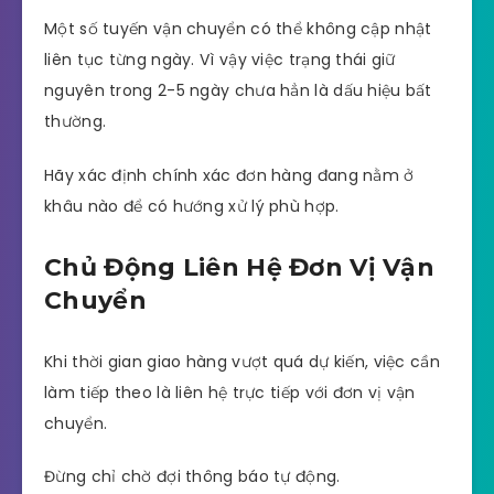
Một số tuyến vận chuyển có thể không cập nhật
liên tục từng ngày. Vì vậy việc trạng thái giữ
nguyên trong 2-5 ngày chưa hẳn là dấu hiệu bất
thường.
Hãy xác định chính xác đơn hàng đang nằm ở
khâu nào để có hướng xử lý phù hợp.
Chủ Động Liên Hệ Đơn Vị Vận
Chuyển
Khi thời gian giao hàng vượt quá dự kiến, việc cần
làm tiếp theo là liên hệ trực tiếp với đơn vị vận
chuyển.
Đừng chỉ chờ đợi thông báo tự động.