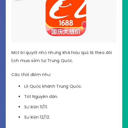
Một bí quyết nhỏ nhưng khá hiệu quả là theo dõi
lịch mua sắm tại Trung Quốc.
Các thời điểm như:
Lễ Quốc khánh Trung Quốc.
Tết Nguyên đán.
Sự kiện 11/11.
Sự kiện 12/12.