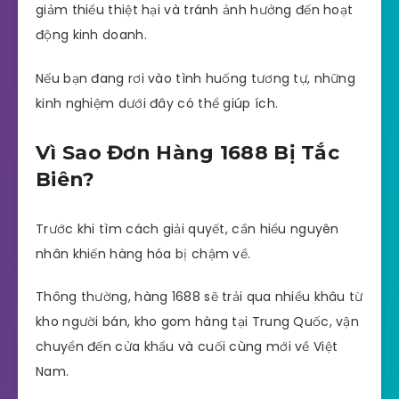
giảm thiểu thiệt hại và tránh ảnh hưởng đến hoạt
động kinh doanh.
Nếu bạn đang rơi vào tình huống tương tự, những
kinh nghiệm dưới đây có thể giúp ích.
Vì Sao Đơn Hàng 1688 Bị Tắc
Biên?
Trước khi tìm cách giải quyết, cần hiểu nguyên
nhân khiến hàng hóa bị chậm về.
Thông thường, hàng 1688 sẽ trải qua nhiều khâu từ
kho người bán, kho gom hàng tại Trung Quốc, vận
chuyển đến cửa khẩu và cuối cùng mới về Việt
Nam.