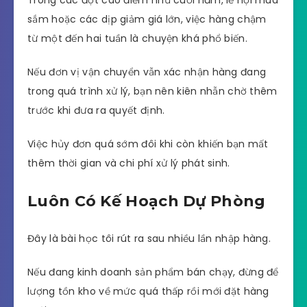
sắm hoặc các dịp giảm giá lớn, việc hàng chậm
từ một đến hai tuần là chuyện khá phổ biến.
Nếu đơn vị vận chuyển vẫn xác nhận hàng đang
trong quá trình xử lý, bạn nên kiên nhẫn chờ thêm
trước khi đưa ra quyết định.
Việc hủy đơn quá sớm đôi khi còn khiến bạn mất
thêm thời gian và chi phí xử lý phát sinh.
Luôn Có Kế Hoạch Dự Phòng
Đây là bài học tôi rút ra sau nhiều lần nhập hàng.
Nếu đang kinh doanh sản phẩm bán chạy, đừng để
lượng tồn kho về mức quá thấp rồi mới đặt hàng