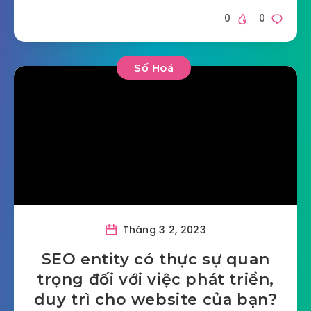
0
0
Số Hoá
Tháng 3 2, 2023
SEO entity có thực sự quan
trọng đối với việc phát triển,
duy trì cho website của bạn?