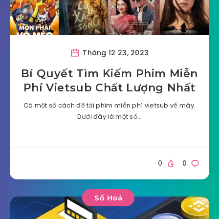
Tháng 12 23, 2023
Bí Quyết Tìm Kiếm Phim Miễn
Phí Vietsub Chất Lượng Nhất
Có một số cách để tải phim miễn phí vietsub về máy.
Dưới đây là một số…
0
0
Số Hoá