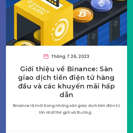
Tháng 7 26, 2023
Giới thiệu về Binance: Sàn
giao dịch tiền điện tử hàng
đầu và các khuyến mãi hấp
dẫn
Binance là một trong những sàn giao dịch tiền điện tử
lớn nhất thế giới và thường…