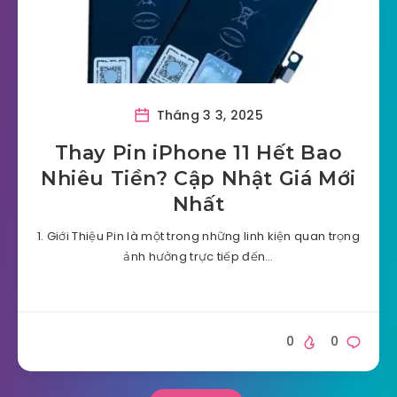
Tháng 3 3, 2025
Thay Pin iPhone 11 Hết Bao
Nhiêu Tiền? Cập Nhật Giá Mới
Nhất
1. Giới Thiệu Pin là một trong những linh kiện quan trọng
ảnh hưởng trực tiếp đến…
0
0