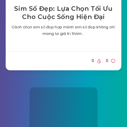
Sim Số Đẹp: Lựa Chọn Tối Ưu
Cho Cuộc Sống Hiện Đại
Cách chọn sim số đẹp hợp mệnh sim số đẹp không chỉ
mang lại giá trị thẩm…
0
0