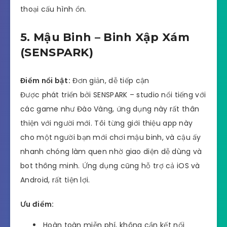
thoại cấu hình ổn.
5. Mậu Binh – Binh Xập Xám
(SENSPARK)
Điểm nổi bật:
Đơn giản, dễ tiếp cận
Được phát triển bởi SENSPARK – studio nổi tiếng với
các game như Đào Vàng, ứng dụng này rất thân
thiện với người mới. Tôi từng giới thiệu app này
cho một người bạn mới chơi mậu binh, và cậu ấy
nhanh chóng làm quen nhờ giao diện dễ dùng và
bot thông minh. Ứng dụng cũng hỗ trợ cả iOS và
Android, rất tiện lợi.
Ưu điểm:
Hoàn toàn miễn phí, không cần kết nối