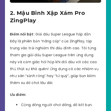
2. Mậu Binh Xập Xám Pro
ZingPlay
Điểm nổi bật:
Giải đấu Super League hấp dẫn
Đây là phiên bản “nâng cấp” của ZingPlay, tập
trung vào trải nghiệm thi đấu đỉnh cao. Tôi từng
tham gia giải đấu Super League trên ứng dụng
này và cảm giác hồi hộp khi đối đầu với các cao
thủ thật sự khó quên! Ứng dụng có các nhiệm vụ
như săn “sảnh rồng” hay “tứ quý”, giúp bạn kiếm
thêm xu để chơi lâu dài.
Ưu điểm:
Cộng đồng người chơi đông, dễ kết bạn.