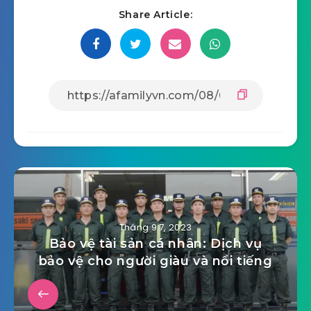
Share Article:
Tháng 9 7, 2023
Bảo vệ tài sản cá nhân: Dịch vụ
bảo vệ cho người giàu và nổi tiếng