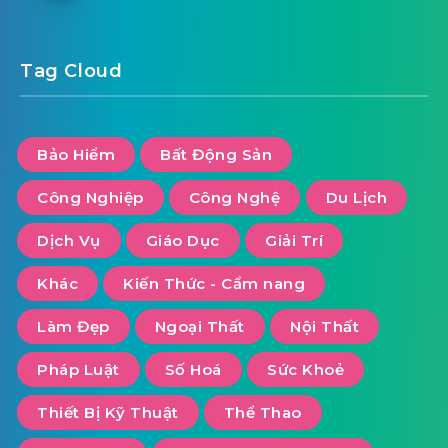
Tag Cloud
Bảo Hiểm
Bất Động Sản
Công Nghiệp
Công Nghệ
Du Lịch
Dịch Vụ
Giáo Dục
Giải Trí
Khác
Kiến Thức - Cẩm nang
Làm Đẹp
Ngoại Thất
Nội Thất
Pháp Luật
Số Hoá
Sức Khoẻ
Thiết Bị Kỹ Thuật
Thể Thao