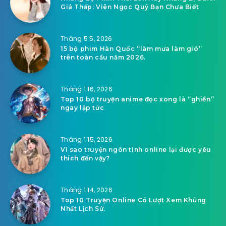
Giá Thấp: Viên Ngọc Quý Bạn Chưa Biết
Tháng 5 5, 2026
15 bộ phim Hàn Quốc “làm mưa làm gió”
trên toàn cầu năm 2026.
Tháng 1 16, 2026
Top 10 bộ truyện anime đọc xong là “ghiền”
ngay lập tức
Tháng 1 15, 2026
Vì sao truyện ngôn tình online lại được yêu
thích đến vậy?
Tháng 1 14, 2026
Top 10 Truyện Online Có Lượt Xem Khủng
Nhất Lịch Sử.