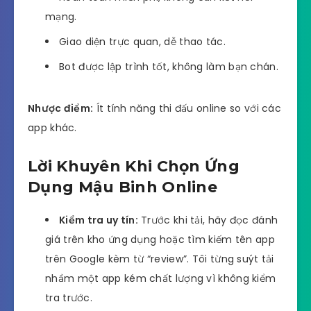
mạng.
Giao diện trực quan, dễ thao tác.
Bot được lập trình tốt, không làm bạn chán.
Nhược điểm:
Ít tính năng thi đấu online so với các
app khác.
Lời Khuyên Khi Chọn Ứng
Dụng Mậu Binh Online
Kiểm tra uy tín:
Trước khi tải, hãy đọc đánh
giá trên kho ứng dụng hoặc tìm kiếm tên app
trên Google kèm từ “review”. Tôi từng suýt tải
nhầm một app kém chất lượng vì không kiểm
tra trước.