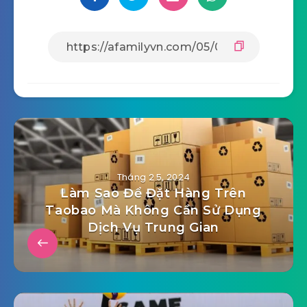
Tháng 2 5, 2024
Làm Sao Để Đặt Hàng Trên
Taobao Mà Không Cần Sử Dụng
Dịch Vụ Trung Gian