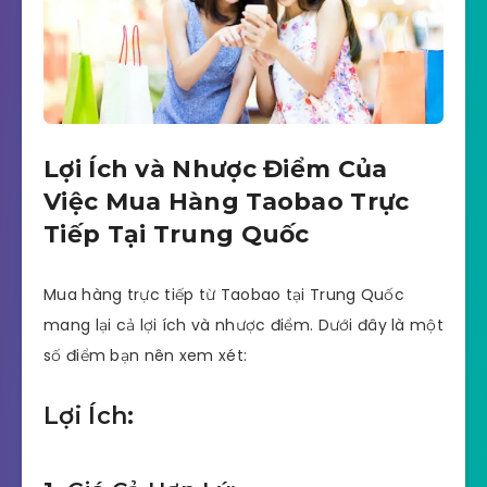
Lợi Ích và Nhược Điểm Của
Việc Mua Hàng Taobao Trực
Tiếp Tại Trung Quốc
Mua hàng trực tiếp từ Taobao tại Trung Quốc
mang lại cả lợi ích và nhược điểm. Dưới đây là một
số điểm bạn nên xem xét:
Lợi Ích: