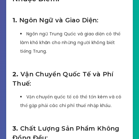
1.
Ngôn Ngữ và Giao Diện:
Ngôn ngữ Trung Quốc và giao diện có thể
làm khó khăn cho những người không biết
tiếng Trung.
2.
Vận Chuyển Quốc Tế và Phí
Thuế:
Vận chuyển quốc tế có thể tốn kém và có
thể gặp phải các chi phí thuế nhập khẩu.
3.
Chất Lượng Sản Phẩm Không
Đồng Đều: