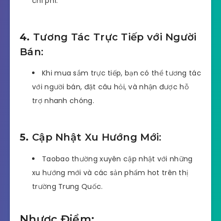
chi phí.
4.
Tương Tác Trực Tiếp với Người
Bán:
Khi mua sắm trực tiếp, bạn có thể tương tác
với người bán, đặt câu hỏi, và nhận được hỗ
trợ nhanh chóng.
5.
Cập Nhật Xu Hướng Mới:
Taobao thường xuyên cập nhật với những
xu hướng mới và các sản phẩm hot trên thị
trường Trung Quốc.
Nhược Điểm: