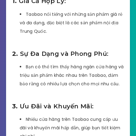
1.
Giá Cả Hợp Lý:
Taobao nổi tiếng với những sản phẩm giá rẻ
và đa dạng, đặc biệt là các sản phẩm nội địa
Trung Quốc.
2.
Sự Đa Dạng và Phong Phú:
Bạn có thể tìm thấy hàng ngàn cửa hàng và
triệu sản phẩm khác nhau trên Taobao, đảm
bảo rằng có nhiều lựa chọn cho mọi nhu cầu.
3.
Ưu Đãi và Khuyến Mãi:
Nhiều cửa hàng trên Taobao cung cấp ưu
đãi và khuyến mãi hấp dẫn, giúp bạn tiết kiệm