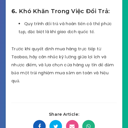
6.
Khó Khăn Trong Việc Đổi Trả:
Quy trình đổi trả và hoàn tiền có thể phức
tạp, đặc biệt là khi giao dịch quốc tế.
Trước khi quyết định mua hàng trực tiếp từ
Taobao, hãy cân nhắc kỹ lưỡng giữa lợi ích và
nhược điểm, và lựa chọn cửa hàng uy tín để đảm
bảo một trải nghiệm mua sắm an toàn và hiệu
quả.
Share Article: