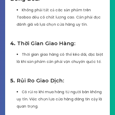
Không phải tất cả các sản phẩm trên
Taobao đều có chất lượng cao. Cần phải đọc
đánh giá và lựa chọn cửa hàng uy tín.
4.
Thời Gian Giao Hàng:
Thời gian giao hàng có thể kéo dài, đặc biệt
là khi sản phẩm cần phải vận chuyển quốc tế.
5.
Rủi Ro Giao Dịch:
Có rủi ro khi mua hàng từ người bán không
uy tín. Việc chọn lựa cửa hàng đáng tin cậy là
quan trọng.