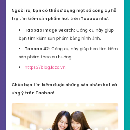
Ngoài ra, bạn có thể sử dụng một số công cụ hỗ
trợ tìm kiếm sản phẩm hot trên Taobao như:
Taobao Image Search:
Công cụ này giúp
bạn tìm kiếm sản phẩm bằng hình ảnh.
Taobao 42:
Công cụ này giúp bạn tìm kiếm
sản phẩm theo xu hướng.
https://blog.lazo.vn
Chúc bạn tìm kiếm được những sản phẩm hot và
ưng ý trên Taobao!