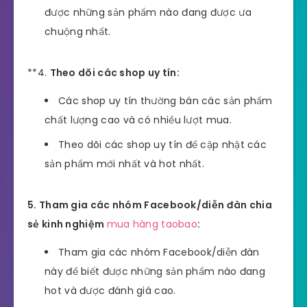
được những sản phẩm nào đang được ưa
chuộng nhất.
**4.
Theo dõi các shop uy tín:
Các shop uy tín thường bán các sản phẩm
chất lượng cao và có nhiều lượt mua.
Theo dõi các shop uy tín để cập nhật các
sản phẩm mới nhất và hot nhất.
5. Tham gia các nhóm Facebook/diễn đàn chia
sẻ kinh nghiệm
mua hàng taobao
:
Tham gia các nhóm Facebook/diễn đàn
này để biết được những sản phẩm nào đang
hot và được đánh giá cao.