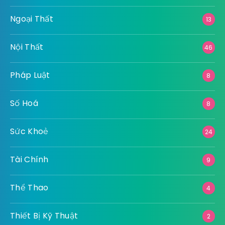
Ngoại Thất
13
Nội Thất
46
Pháp Luật
8
Số Hoá
8
Sức Khoẻ
24
Tài Chính
9
Thể Thao
4
Thiết Bị Kỹ Thuật
2