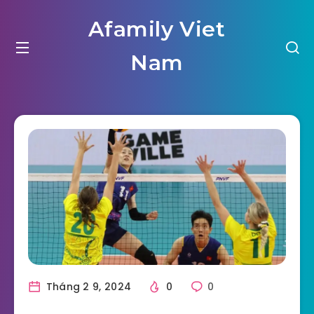
Afamily Viet
Nam
Tháng 2 9, 2024
0
0