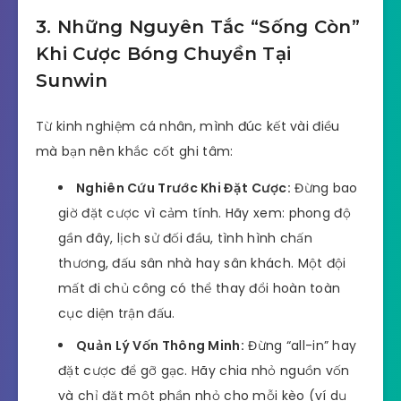
3. Những Nguyên Tắc “Sống Còn”
Khi Cược Bóng Chuyền Tại
Sunwin
Từ kinh nghiệm cá nhân, mình đúc kết vài điều
mà bạn nên khắc cốt ghi tâm:
Nghiên Cứu Trước Khi Đặt Cược:
Đừng bao
giờ đặt cược vì cảm tính. Hãy xem: phong độ
gần đây, lịch sử đối đầu, tình hình chấn
thương, đấu sân nhà hay sân khách. Một đội
mất đi chủ công có thể thay đổi hoàn toàn
cục diện trận đấu.
Quản Lý Vốn Thông Minh:
Đừng “all-in” hay
đặt cược để gỡ gạc. Hãy chia nhỏ nguồn vốn
và chỉ đặt một phần nhỏ cho mỗi kèo (ví dụ