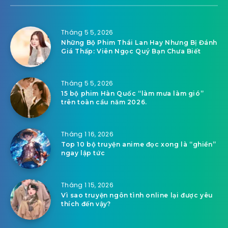
Tháng 5 5, 2026
Những Bộ Phim Thái Lan Hay Nhưng Bị Đánh
Giá Thấp: Viên Ngọc Quý Bạn Chưa Biết
Tháng 5 5, 2026
15 bộ phim Hàn Quốc “làm mưa làm gió”
trên toàn cầu năm 2026.
Tháng 1 16, 2026
Top 10 bộ truyện anime đọc xong là “ghiền”
ngay lập tức
Tháng 1 15, 2026
Vì sao truyện ngôn tình online lại được yêu
thích đến vậy?