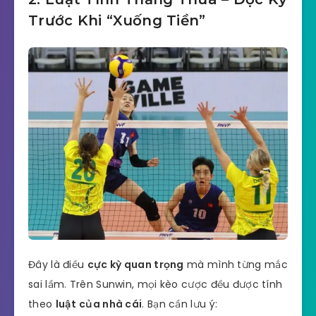
Trước Khi “Xuống Tiền”
Đây là điều
cực kỳ quan trọng
mà mình từng mắc
sai lầm. Trên Sunwin, mọi kèo cược đều được tính
theo
luật của nhà cái
. Bạn cần lưu ý: