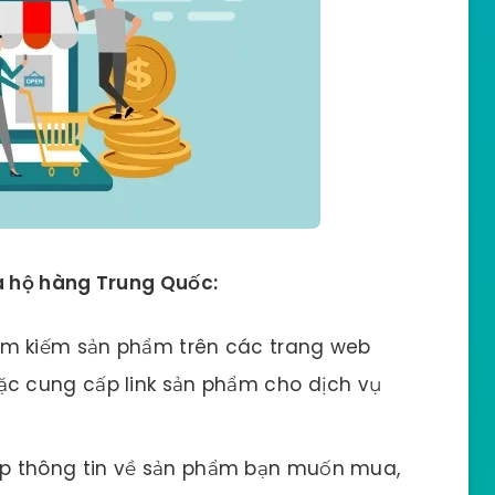
 hộ hàng Trung Quốc:
ìm kiếm sản phẩm trên các trang web
ặc cung cấp link sản phẩm cho dịch vụ
 thông tin về sản phẩm bạn muốn mua,