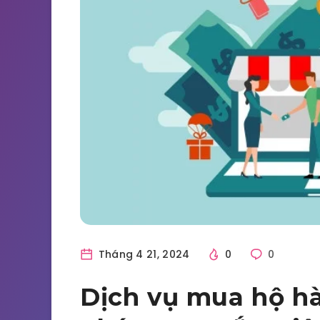
Tháng 4 21, 2024
0
0
Dịch vụ mua hộ hà