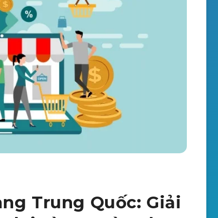
ng Trung Quốc: Giải