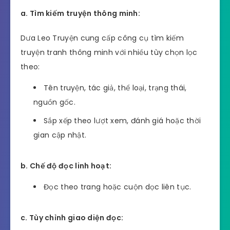
a. Tìm kiếm truyện thông minh:
Dưa Leo Truyện cung cấp công cụ tìm kiếm
truyện tranh thông minh với nhiều tùy chọn lọc
theo:
Tên truyện, tác giả, thể loại, trạng thái,
nguồn gốc.
Sắp xếp theo lượt xem, đánh giá hoặc thời
gian cập nhật.
b. Chế độ đọc linh hoạt:
Đọc theo trang hoặc cuộn dọc liên tục.
c. Tùy chỉnh giao diện đọc: