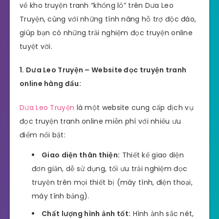
về kho truyện tranh “khổng lồ” trên Dưa Leo
Truyện, cùng với những tính năng hỗ trợ độc đáo,
giúp bạn có những trải nghiệm đọc truyện online
tuyệt vời.
1. Dưa Leo Truyện – Website đọc truyện tranh
online hàng đầu:
Dưa Leo Truyện
là một website cung cấp dịch vụ
đọc truyện tranh online miễn phí với nhiều ưu
điểm nổi bật:
Giao diện thân thiện:
Thiết kế giao diện
đơn giản, dễ sử dụng, tối ưu trải nghiệm đọc
truyện trên mọi thiết bị (máy tính, điện thoại,
máy tính bảng).
Chất lượng hình ảnh tốt:
Hình ảnh sắc nét,