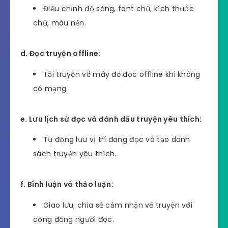
Điều chỉnh độ sáng, font chữ, kích thước
chữ, màu nền.
d. Đọc truyện offline:
Tải truyện về máy để đọc offline khi không
có mạng.
e. Lưu lịch sử đọc và đánh dấu truyện yêu thích:
Tự động lưu vị trí đang đọc và tạo danh
sách truyện yêu thích.
f. Bình luận và thảo luận:
Giao lưu, chia sẻ cảm nhận về truyện với
cộng đồng người đọc.