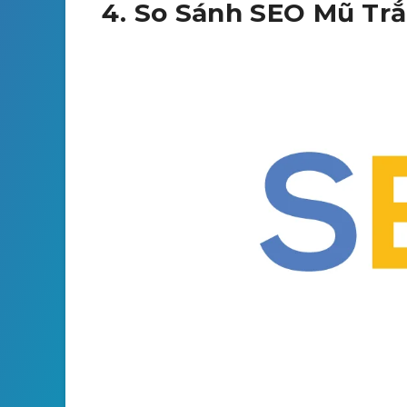
4. So Sánh SEO Mũ Tr