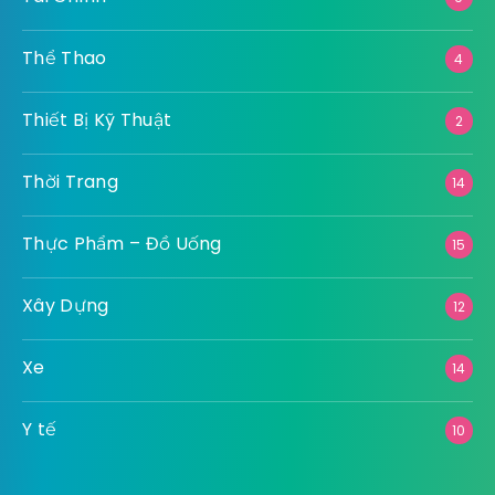
Thể Thao
4
Thiết Bị Kỹ Thuật
2
Thời Trang
14
Thực Phẩm – Đồ Uống
15
Xây Dựng
12
Xe
14
Y tế
10