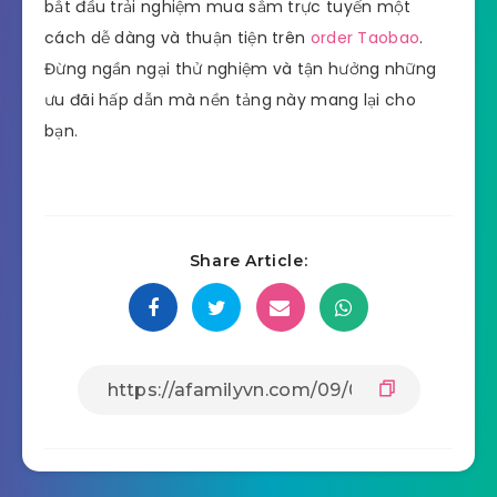
bắt đầu trải nghiệm mua sắm trực tuyến một
cách dễ dàng và thuận tiện trên
order Taobao
.
Đừng ngần ngại thử nghiệm và tận hưởng những
ưu đãi hấp dẫn mà nền tảng này mang lại cho
bạn.
Share Article: