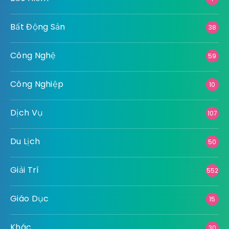
Bất Động Sản
38
Công Nghệ
59
Công Nghiệp
10
Dịch Vụ
107
Du Lịch
50
Giải Trí
552
Giáo Dục
15
Khác
30