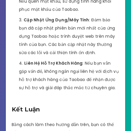
Nếu quên mật khẩu, sử dụng tính năng khôi
phục mật khẩu của Taobao.
Cập Nhật Ứng Dụng/Máy Tính
: Đảm bảo
bạn đã cập nhật phiên bản mới nhất của ứng
dụng Taobao hoặc trình duyệt web trên máy
tính của bạn. Các bản cập nhật này thường
sửa các lỗi và cải thiện tính ổn định.
Liên Hệ Hỗ Trợ Khách Hàng
: Nếu bạn vẫn
gặp vấn đề, không ngần ngại liên hệ với dịch vụ
hỗ trợ khách hàng của Taobao để nhận được
sự hỗ trợ và giải đáp thắc mắc từ chuyên gia.
Kết Luận
Bằng cách làm theo hướng dẫn trên, bạn có thể