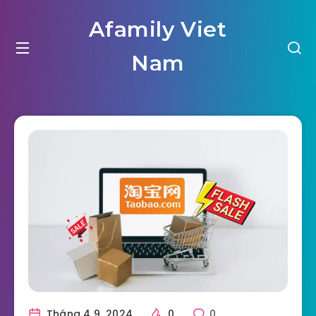
Afamily Viet
Nam
Tháng 4 9, 2024
0
0