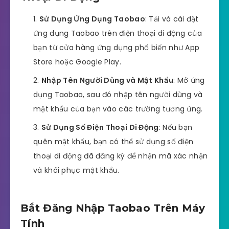
Sử Dụng Ứng Dụng Taobao
: Tải và cài đặt
ứng dụng Taobao trên điện thoại di động của
bạn từ cửa hàng ứng dụng phổ biến như App
Store hoặc Google Play.
Nhập Tên Người Dùng và Mật Khẩu
: Mở ứng
dụng Taobao, sau đó nhập tên người dùng và
mật khẩu của bạn vào các trường tương ứng.
Sử Dụng Số Điện Thoại Di Động
: Nếu bạn
quên mật khẩu, bạn có thể sử dụng số điện
thoại di động đã đăng ký để nhận mã xác nhận
và khôi phục mật khẩu.
Bắt Đăng Nhập Taobao Trên Máy
Tính