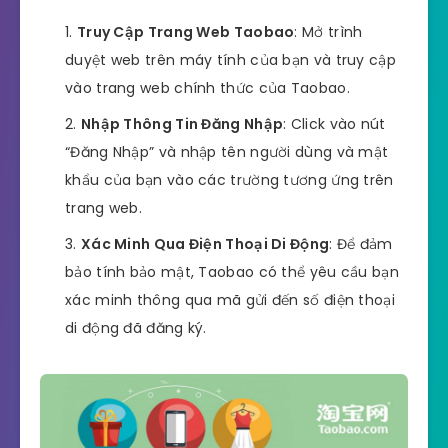
Truy Cập Trang Web Taobao
: Mở trình
duyệt web trên máy tính của bạn và truy cập
vào trang web chính thức của Taobao.
Nhập Thông Tin Đăng Nhập
: Click vào nút
“Đăng Nhập” và nhập tên người dùng và mật
khẩu của bạn vào các trường tương ứng trên
trang web.
Xác Minh Qua Điện Thoại Di Động
: Để đảm
bảo tính bảo mật, Taobao có thể yêu cầu bạn
xác minh thông qua mã gửi đến số điện thoại
di động đã đăng ký.