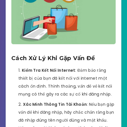
Cách Xử Lý Khi Gặp Vấn Đề
Kiểm Tra Kết Nối Internet
: Đảm bảo rằng
thiết bị của bạn đã kết nối với internet một
cách ổn định. Thỉnh thoảng, vấn đề về kết nối
mạng có thể gây ra các sự cố khi đăng nhập.
Xác Minh Thông Tin Tài Khoản
: Nếu bạn gặp
vấn đề khi đăng nhập, hãy chắc chắn rằng bạn
đã nhập đúng tên người dùng và mật khẩu.