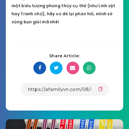
một biểu tượng phong thủy cụ thể (như Linh vật
hay Tranh chữ), hãy cứ để lại phản hồi, mình sẽ
cùng bạn giải mã nhé!
Share Article: