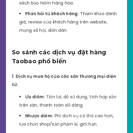
sách bảo hiểm hàng hóa.
Phản hồi từ khách hàng:
Tham khảo đánh
giá, review của khách hàng trên website,
mạng xã hội, diễn đàn.
So sánh các dịch vụ đặt hàng
Taobao phổ biến
1. Dịch vụ mua hộ của các sàn thương mại điện
tử:
Ưu điểm:
Tiện lợi, dễ sử dụng, tích hợp sẵn
trên sàn, thanh toán dễ dàng.
Nhược điểm:
Phí dịch vụ có thể cao hơn,
lựa chọn shop/sản phẩm bị giới hạn.