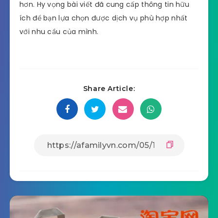
hơn. Hy vọng bài viết đã cung cấp thông tin hữu
ích để bạn lựa chọn được dịch vụ phù hợp nhất
với nhu cầu của mình.
Share Article: