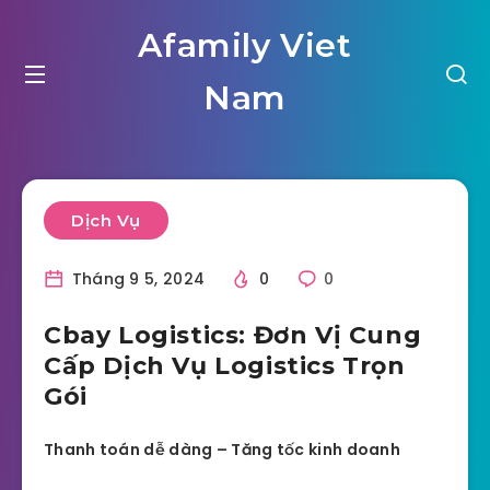
Afamily Viet
Nam
Dịch Vụ
Tháng 9 5, 2024
0
0
Cbay Logistics: Đơn Vị Cung
Cấp Dịch Vụ Logistics Trọn
Gói
Thanh toán dễ dàng – Tăng tốc kinh doanh