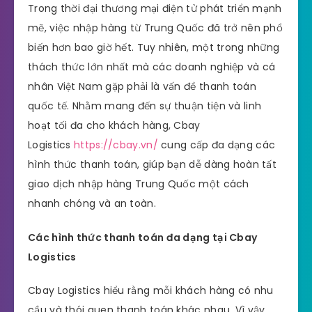
Trong thời đại thương mại điện tử phát triển mạnh
mẽ, việc nhập hàng từ Trung Quốc đã trở nên phổ
biến hơn bao giờ hết. Tuy nhiên, một trong những
thách thức lớn nhất mà các doanh nghiệp và cá
nhân Việt Nam gặp phải là vấn đề thanh toán
quốc tế. Nhằm mang đến sự thuận tiện và linh
hoạt tối đa cho khách hàng, Cbay
Logistics
https://cbay.vn/
cung cấp đa dạng các
hình thức thanh toán, giúp bạn dễ dàng hoàn tất
giao dịch nhập hàng Trung Quốc một cách
nhanh chóng và an toàn.
Các hình thức thanh toán đa dạng tại Cbay
Logistics
Cbay Logistics hiểu rằng mỗi khách hàng có nhu
cầu và thói quen thanh toán khác nhau. Vì vậy,