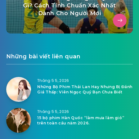
Gì? Cách Tính Chuẩn Xác Nhất
Dành Cho Người Mới
Những bài viết liên quan
Tháng 5 5, 2026
Những Bộ Phim Thái Lan Hay Nhưng Bị Đánh
Giá Thấp: Viên Ngọc Quý Bạn Chưa Biết
Tháng 5 5, 2026
15 bộ phim Hàn Quốc “làm mưa làm gió”
trên toàn cầu năm 2026.