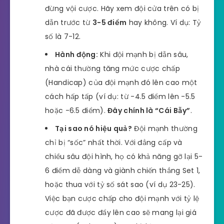
đừng vội cược. Hãy xem đội cửa trên có bị
dẫn trước từ
3-5 điểm
hay không. Ví dụ: Tỷ
số là 7-12.
Hành động:
Khi đội mạnh bị dẫn sâu,
nhà cái thường tăng mức cược chấp
(Handicap) của đội mạnh đó lên cao một
cách hấp tấp (ví dụ: từ -4.5 điểm lên -5.5
hoặc -6.5 điểm).
Đây chính là “Cái Bẫy”
.
Tại sao nó hiệu quả?
Đội mạnh thường
chỉ bị “sốc” nhất thời. Với đẳng cấp và
chiều sâu đội hình, họ có khả năng gỡ lại 5-
6 điểm dễ dàng và giành chiến thắng Set 1,
hoặc thua với tỷ số sát sao (ví dụ 23-25).
Việc bạn cược chấp cho đội mạnh với tỷ lệ
cược đã được đẩy lên cao sẽ mang lại giá