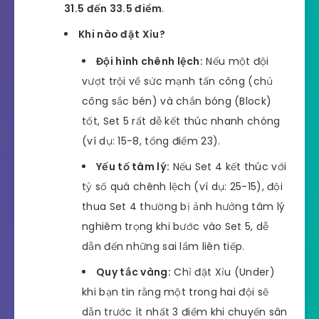
31.5 đến 33.5 điểm
.
Khi nào đặt Xỉu?
Đội hình chênh lệch:
Nếu một đội
vượt trội về sức mạnh tấn công (chủ
công sắc bén) và chắn bóng (Block)
tốt, Set 5 rất dễ kết thúc nhanh chóng
(ví dụ: 15-8, tổng điểm 23).
Yếu tố tâm lý:
Nếu Set 4 kết thúc với
tỷ số quá chênh lệch (ví dụ: 25-15), đội
thua Set 4 thường bị ảnh hưởng tâm lý
nghiêm trọng khi bước vào Set 5, dễ
dẫn đến những sai lầm liên tiếp.
Quy tắc vàng:
Chỉ đặt Xỉu (Under)
khi bạn tin rằng một trong hai đội sẽ
dẫn trước ít nhất 3 điểm khi chuyển sân