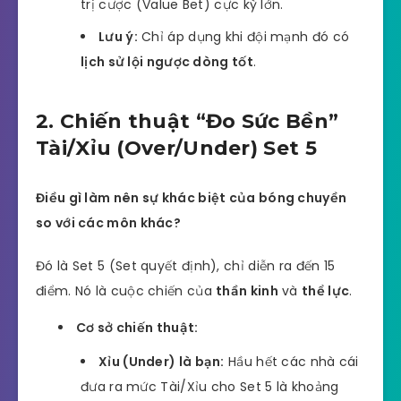
trị cược (Value Bet) cực kỳ lớn.
Lưu ý:
Chỉ áp dụng khi đội mạnh đó có
lịch sử lội ngược dòng tốt
.
2. Chiến thuật “Đo Sức Bền”
Tài/Xỉu (Over/Under) Set 5
Điều gì làm nên sự khác biệt của bóng chuyền
so với các môn khác?
Đó là Set 5 (Set quyết định), chỉ diễn ra đến 15
điểm. Nó là cuộc chiến của
thần kinh
và
thể lực
.
Cơ sở chiến thuật:
Xỉu (Under) là bạn:
Hầu hết các nhà cái
đưa ra mức Tài/Xỉu cho Set 5 là khoảng