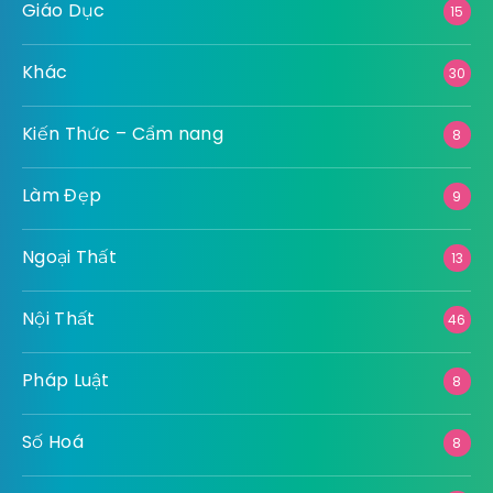
Giáo Dục
15
Khác
30
Kiến Thức – Cẩm nang
8
Làm Đẹp
9
Ngoại Thất
13
Nội Thất
46
Pháp Luật
8
Số Hoá
8