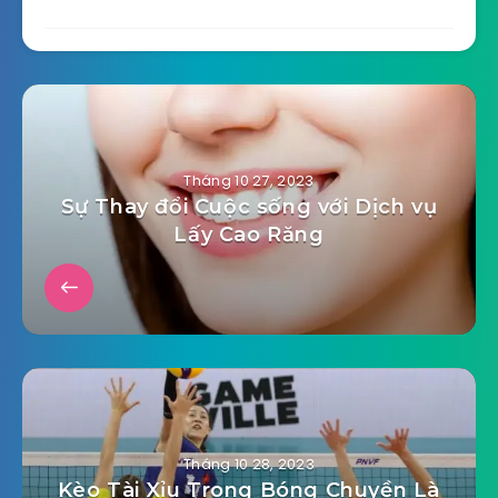
Tháng 10 27, 2023
Sự Thay đổi Cuộc sống với Dịch vụ
Lấy Cao Răng
Tháng 10 28, 2023
Kèo Tài Xỉu Trong Bóng Chuyền Là