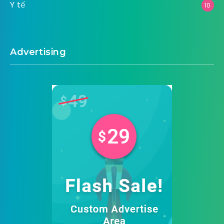
Y tế
10
Advertising