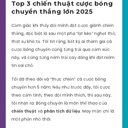
Top 3 chiến thuật cược bóng
chuyền thắng lớn 2025
Cảm giác khi thấy đội mình đặt cược giành chiến
thắng, đặc biệt là sau một pha “lật kèo” nghẹt thở,
thật sự khó tả. Tôi tin rằng, bất kỳ ai tham gia cá
cược bóng chuyền cũng từng trải qua cảm xúc
này, và cũng từng nếm trải cay đắng khi đặt niềm
tin sai chỗ.
Tôi đã theo dõi và “thực chiến” cá cược bóng
chuyền hơn 5 năm. Nếu như trước đây, tôi cược
theo cảm tính, theo đội mình thích, thì sau này,
tôi nhận ra: Bóng chuyền là môn thể thao của
chiến thuật
và
phân tích dữ liệu
. May mắn chỉ là
một phần nhỏ thôi.