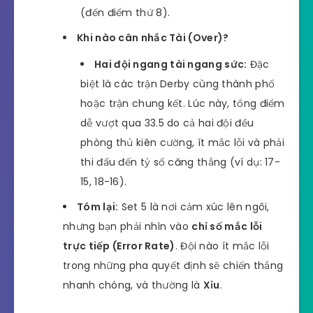
(đến điểm thứ 8).
Khi nào cân nhắc Tài (Over)?
Hai đội ngang tài ngang sức:
Đặc
biệt là các trận Derby cùng thành phố
hoặc trận chung kết. Lúc này, tổng điểm
dễ vượt qua 33.5 do cả hai đội đều
phòng thủ kiên cường, ít mắc lỗi và phải
thi đấu đến tỷ số căng thẳng (ví dụ: 17-
15, 18-16).
Tóm lại:
Set 5 là nơi cảm xúc lên ngôi,
nhưng bạn phải nhìn vào
chỉ số mắc lỗi
trực tiếp (Error Rate)
. Đội nào ít mắc lỗi
trong những pha quyết định sẽ chiến thắng
nhanh chóng, và thường là
Xỉu
.