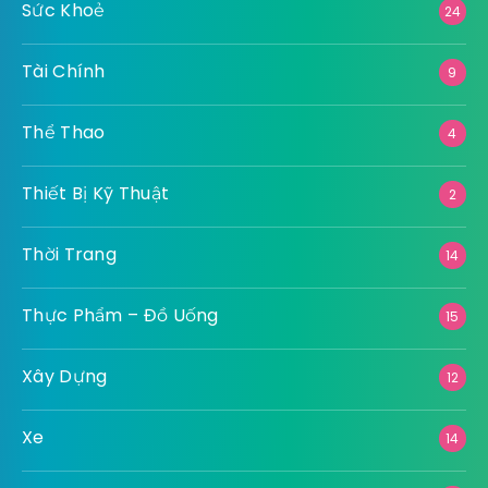
Sức Khoẻ
24
Tài Chính
9
Thể Thao
4
Thiết Bị Kỹ Thuật
2
Thời Trang
14
Thực Phẩm – Đồ Uống
15
Xây Dựng
12
Xe
14