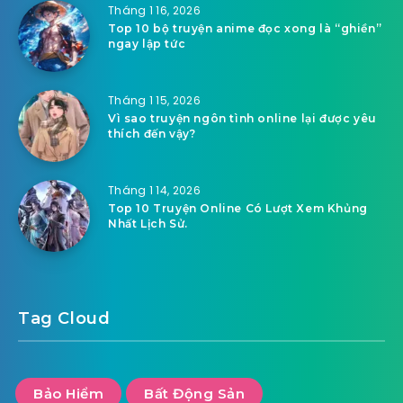
Tháng 1 16, 2026
Top 10 bộ truyện anime đọc xong là “ghiền”
ngay lập tức
Tháng 1 15, 2026
Vì sao truyện ngôn tình online lại được yêu
thích đến vậy?
Tháng 1 14, 2026
Top 10 Truyện Online Có Lượt Xem Khủng
Nhất Lịch Sử.
Tag Cloud
Bảo Hiểm
Bất Động Sản