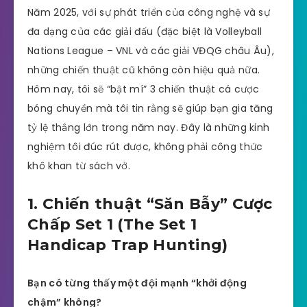
Năm 2025, với sự phát triển của công nghệ và sự
đa dạng của các giải đấu (đặc biệt là Volleyball
Nations League – VNL và các giải VĐQG châu Âu),
những chiến thuật cũ không còn hiệu quả nữa.
Hôm nay, tôi sẽ “bật mí” 3 chiến thuật cá cược
bóng chuyền mà tôi tin rằng sẽ giúp bạn gia tăng
tỷ lệ thắng lớn trong năm nay. Đây là những kinh
nghiệm tôi đúc rút được, không phải công thức
khô khan từ sách vở.
1. Chiến thuật “Săn Bẫy” Cược
Chấp Set 1 (The Set 1
Handicap Trap Hunting)
Bạn có từng thấy một đội mạnh “khởi động
chậm” không?