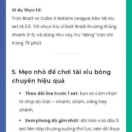
Ví dụ thực tế:
Trận Brazil vs Cuba ở Nations League, kèo tài xỉu
set là 3.5. Tôi chọn Xỉu vì biết Brazil thường thắng
nhanh 3–0, và đúng như vậy, họ “đóng” trận chỉ
trong 75 phút.
5. Mẹo nhỏ để chơi tài xỉu bóng
chuyền hiệu quả
Theo dõi live trước 1 set:
bạn sẽ cảm nhận
rõ nhịp độ trận – nhanh, chậm, căng hay
chênh.
Xem phong độ gần nhất:
đội nào vừa đấu 5
set liên tiếp thường xuống thể lực, nên dễ thua