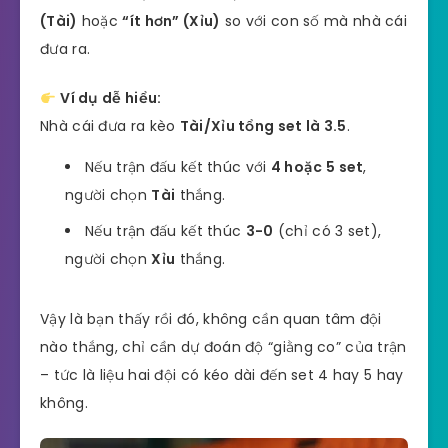
(Tài)
hoặc
“ít hơn” (Xỉu)
so với con số mà nhà cái
đưa ra.
Ví dụ dễ hiểu:
Nhà cái đưa ra kèo
Tài/Xỉu tổng set là 3.5
.
Nếu trận đấu kết thúc với
4 hoặc 5 set
,
người chọn
Tài
thắng.
Nếu trận đấu kết thúc
3-0
(chỉ có 3 set),
người chọn
Xỉu
thắng.
Vậy là bạn thấy rồi đó, không cần quan tâm đội
nào thắng, chỉ cần dự đoán độ “giằng co” của trận
– tức là liệu hai đội có kéo dài đến set 4 hay 5 hay
không.