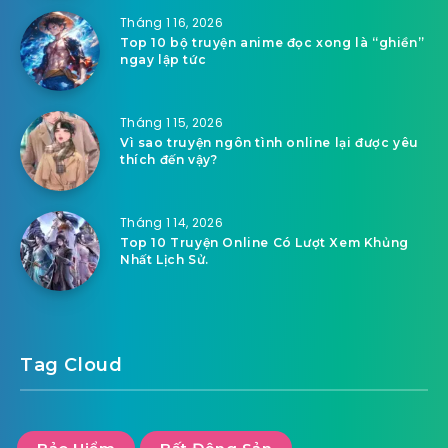
Tháng 1 16, 2026
Top 10 bộ truyện anime đọc xong là “ghiền”
ngay lập tức
Tháng 1 15, 2026
Vì sao truyện ngôn tình online lại được yêu
thích đến vậy?
Tháng 1 14, 2026
Top 10 Truyện Online Có Lượt Xem Khủng
Nhất Lịch Sử.
Tag Cloud