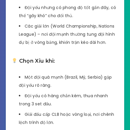
Đội yếu nhưng có phong độ tốt gần đây, có
thể “gây khó” cho đối thủ.
Các giải lớn (World Championship, Nations
League) – nơi đội mạnh thường tung đội hình
dự bị ở vòng bảng, khiến trận kéo dài hơn.
Chọn Xỉu khi:
Một đội quá mạnh (Brazil, Mỹ, Serbia) gặp
đội yếu rõ ràng.
Đội yếu có hàng chắn kém, thua nhanh
trong 3 set đầu.
Giải đấu cấp CLB hoặc vòng loại, nơi chênh
lệch trình độ lớn.