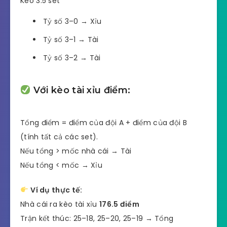
Kèo 3.5 set
Tỷ số 3–0 → Xỉu
Tỷ số 3–1 → Tài
Tỷ số 3–2 → Tài
Với kèo tài xỉu điểm:
Tổng điểm = điểm của đội A + điểm của đội B
(tính tất cả các set).
Nếu tổng > mốc nhà cái → Tài
Nếu tổng < mốc → Xỉu
Ví dụ thực tế:
Nhà cái ra kèo tài xỉu
176.5 điểm
Trận kết thúc: 25–18, 25–20, 25–19 → Tổng