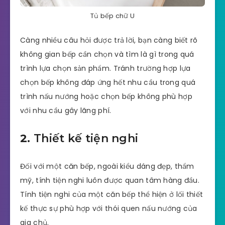
Tủ bếp chữ U
Càng nhiều câu hỏi được trả lời, bạn càng biết rõ
không gian bếp cần chọn và tìm là gì trong quá
trình lựa chọn sản phẩm. Tránh trường hợp lựa
chọn bếp không đáp ứng hết nhu cầu trong quá
trình nấu nướng hoặc chọn bếp không phù hợp
với nhu cầu gây lãng phí.
2.
Thiết kế tiện nghi
Đối với một căn bếp, ngoài kiểu dáng đẹp, thẩm
mỹ, tính tiện nghi luôn được quan tâm hàng đầu.
Tính tiện nghi của một căn bếp thể hiện ở lối thiết
kế thực sự phù hợp với thói quen nấu nướng của
gia chủ.