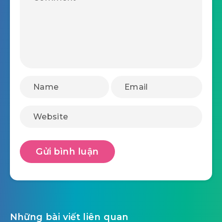
Những bài viết liên quan