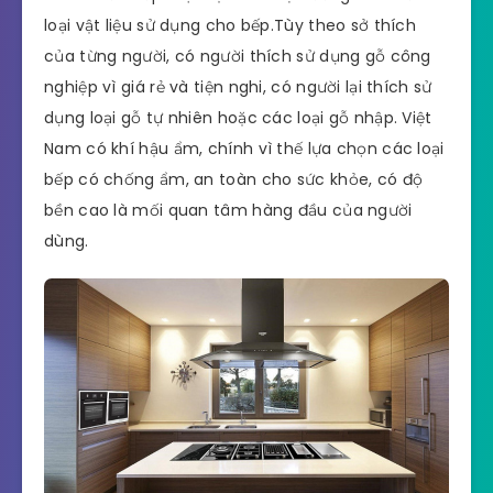
loại vật liệu sử dụng cho bếp.Tùy theo sở thích
của từng người, có người thích sử dụng gỗ công
nghiệp vì giá rẻ và tiện nghi, có người lại thích sử
dụng loại gỗ tự nhiên hoặc các loại gỗ nhập. Việt
Nam có khí hậu ẩm, chính vì thế lựa chọn các loại
bếp có chống ẩm, an toàn cho sức khỏe, có độ
bền cao là mối quan tâm hàng đầu của người
dùng.