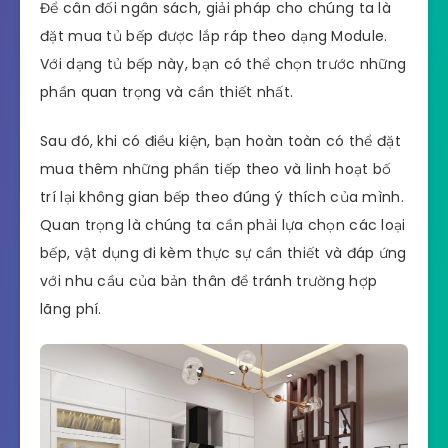
Để cân đối ngân sách, giải pháp cho chúng ta là
đặt mua tủ bếp được lắp ráp theo dạng Module.
Với dạng tủ bếp này, bạn có thể chọn trước những
phần quan trọng và cần thiết nhất.
Sau đó, khi có điều kiện, bạn hoàn toàn có thể đặt
mua thêm những phần tiếp theo và linh hoạt bố
trí lại không gian bếp theo đúng ý thích của mình.
Quan trọng là chúng ta cần phải lựa chọn các loại
bếp, vật dụng đi kèm thực sự cần thiết và đáp ứng
với nhu cầu của bản thân để tránh trường hợp
lãng phí.