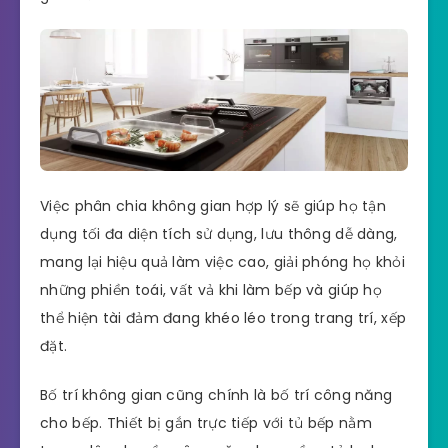
Việc phân chia không gian hợp lý sẽ giúp họ tận
dụng tối đa diện tích sử dụng, lưu thông dễ dàng,
mang lại hiệu quả làm việc cao, giải phóng họ khỏi
những phiền toái, vất vả khi làm bếp và giúp họ
thể hiện tài đảm đang khéo léo trong trang trí, xếp
đặt.
Bố trí không gian cũng chính là bố trí công năng
cho bếp. Thiết bị gắn trực tiếp với tủ bếp nằm