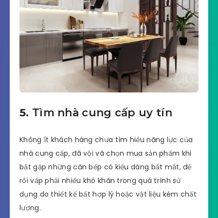
5.
Tìm nhà cung cấp uy tín
Không ít khách hàng chưa tìm hiểu năng lực của
nhà cung cấp, đã vội vã chọn mua sản phẩm khi
bắt gặp những căn bếp có kiểu dáng bắt mắt, để
rồi vấp phải nhiều khó khăn trong quá trình sử
dụng do thiết kế bất hợp lý hoặc vật liệu kém chất
lượng.