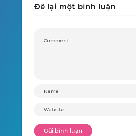
Để lại một bình luận