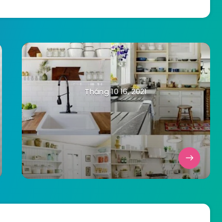
Tháng 10 16, 2021