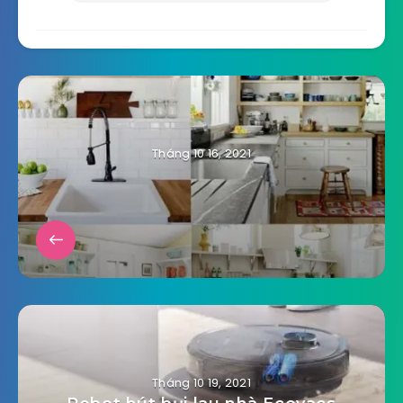
Share Article:
Tháng 10 16, 2021