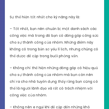
Sự thể hiện tốt nhất cho kỹ năng này là:
– Tốt nhất, bạn nên chuẩn bị một danh sách các
công việc mà trong đó bạn có đóng góp công sức
cho sự thành công của nhóm. Những điểm này
không có trong bản sơ yếu lí lịch, nhưng chúng có
thể được đề cập trong buổi phỏng vấn.