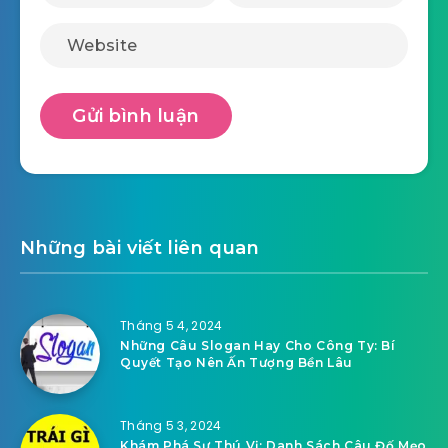
Những bài viết liên quan