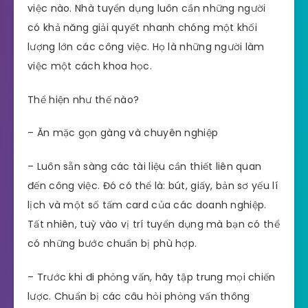
việc nào. Nhà tuyển dụng luôn cần những người
có khả năng giải quyết nhanh chóng một khối
lượng lớn các công việc. Họ là những người làm
việc một cách khoa học.
Thể hiện như thế nào?
– Ăn mặc gọn gàng và chuyên nghiệp
– Luôn sẵn sàng các tài liệu cần thiết liên quan
đến công việc. Đó có thể là: bút, giấy, bản sơ yếu lí
lịch và một số tấm card của các doanh nghiệp.
Tất nhiên, tuỳ vào vị trí tuyển dụng mà bạn có thể
có những bước chuẩn bị phù hợp.
– Trước khi đi phỏng vấn, hãy tập trung mọi chiến
lược. Chuẩn bị các câu hỏi phỏng vấn thông