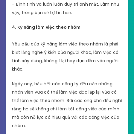
– Bình tĩnh và luôn luôn duy trì ánh mắt. Làm như
vậy, trông bạn sẽ tự tin hơn.
4. Kỹ năng làm việc theo nhóm
Yêu cầu của kỹ năng làm việc theo nhóm là phải
biết lắng nghe ý kiến của người khác, làm việc có
tính xây dựng, không ỉ lại hay dựa dẫm vào người
khác.
Ngày nay, hầu hết các công ty đều cần những
nhân viên vừa có thể làm việc độc lập lại vừa có
thể làm việc theo nhóm. Bởi các ông chủ đều nghĩ
rằng họ sẽ không chỉ làm tốt công việc của mình
mà còn nỗ lực có hiệu quả với các công việc của
nhóm.