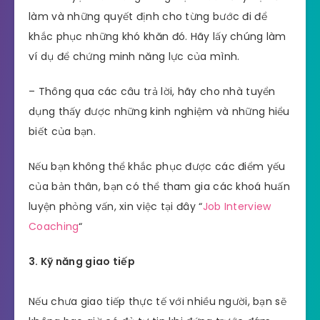
làm và những quyết định cho từng bước đi để
khắc phục những khó khăn đó. Hãy lấy chúng làm
ví dụ để chứng minh năng lực của mình.
– Thông qua các câu trả lời, hãy cho nhà tuyển
dụng thấy được những kinh nghiệm và những hiểu
biết của bạn.
Nếu bạn không thể khắc phục được các điểm yếu
của bản thân, bạn có thể tham gia các khoá huấn
luyện phỏng vấn, xin việc tại đây “
Job Interview
Coaching
“
3. Kỹ năng giao tiếp
Nếu chưa giao tiếp thực tế với nhiều người, bạn sẽ