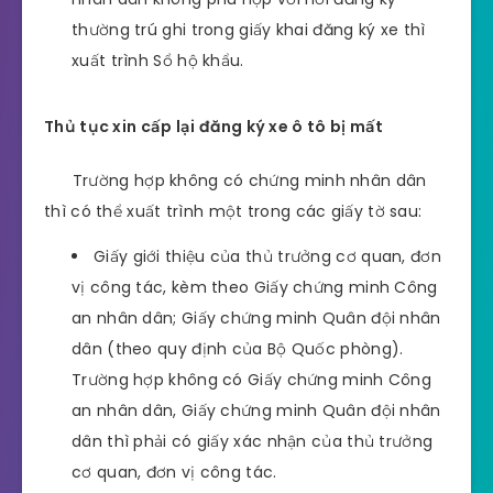
thường trú ghi trong giấy khai đăng ký xe thì
xuất trình Sổ hộ khẩu.
Thủ tục xin cấp lại đăng ký xe ô tô bị mất
Trường hợp không có chứng minh nhân dân
thì có thể xuất trình một trong các giấy tờ sau:
Giấy giới thiệu của thủ trưởng cơ quan, đơn
vị công tác, kèm theo Giấy chứng minh Công
an nhân dân; Giấy chứng minh Quân đội nhân
dân (theo quy định của Bộ Quốc phòng).
Trường hợp không có Giấy chứng minh Công
an nhân dân, Giấy chứng minh Quân đội nhân
dân thì phải có giấy xác nhận của thủ trưởng
cơ quan, đơn vị công tác.