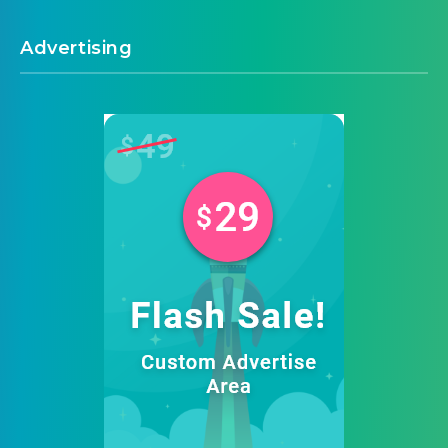
Advertising