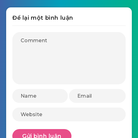
Để lại một bình luận