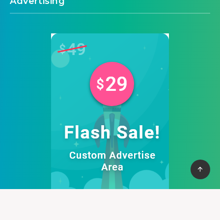
Advertising