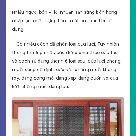
Nhiều người bán vì lợi nhuận sẵn sàng bán hàng
nhập lậu, chất lượng kém, mất an toàn khi sử
dụng.
– Có nhiều cách để phân loại cửa lưới. Tuy nhiên
thông thường nhất, cửa được chia theo cấu tạo
và cách sử dụng thành 6 loại sau: cửa lưới chống
muỗi dạng cố định, cửa lưới chống muỗi không
ray, dạng đóng mở, dạng xếp, dạng cuốn và cửa
lưới chống muỗi dạng lùa.