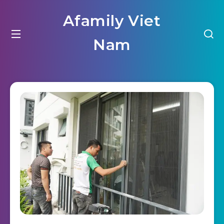
Afamily Viet
Nam