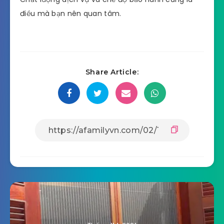
điều mà bạn nên quan tâm.
Share Article: