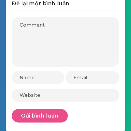
Để lại một bình luận