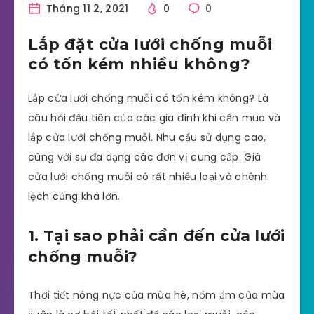
Tháng 11 2, 2021
0
0
Lắp đặt cửa lưới chống muỗi
có tốn kém nhiều không?
Lắp cửa lưới chống muỗi có tốn kém không? Là
câu hỏi đầu tiên của các gia đình khi cần mua và
lắp cửa lưới chống muỗi. Nhu cầu sử dụng cao,
cùng với sự đa dạng các đơn vị cung cấp. Giá
cửa lưới chống muỗi có rất nhiều loại và chênh
lệch cũng khá lớn.
1. Tại sao phải cần đến cửa lưới
chống muỗi?
Thời tiết nóng nực của mùa hè, nồm ẩm của mùa