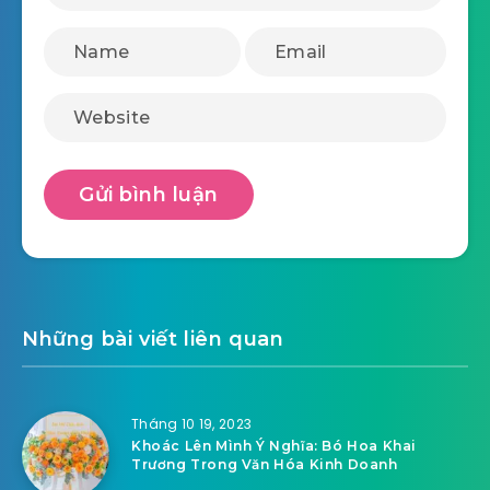
Những bài viết liên quan
Tháng 10 19, 2023
Khoác Lên Mình Ý Nghĩa: Bó Hoa Khai
Trương Trong Văn Hóa Kinh Doanh