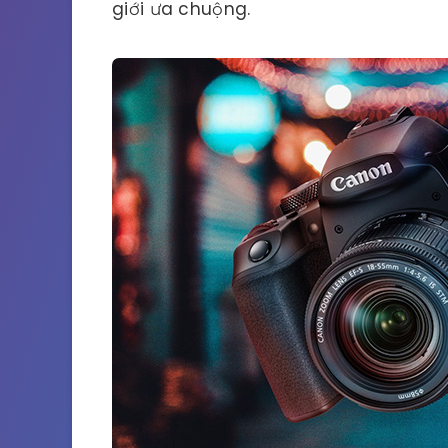
giới ưa chuộng.