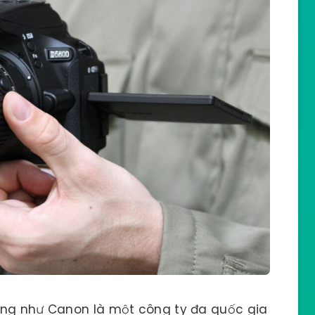
ống như Canon là một công ty đa quốc gia