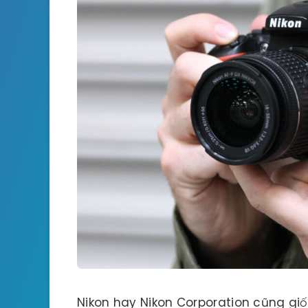
Nikon hay Nikon Corporation cũng gi