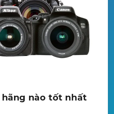
hãng nào tốt nhất