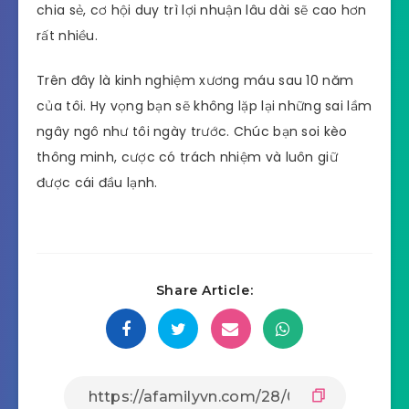
chia sẻ, cơ hội duy trì lợi nhuận lâu dài sẽ cao hơn
rất nhiều.
Trên đây là kinh nghiệm xương máu sau 10 năm
của tôi. Hy vọng bạn sẽ không lặp lại những sai lầm
ngây ngô như tôi ngày trước. Chúc bạn soi kèo
thông minh, cược có trách nhiệm và luôn giữ
được cái đầu lạnh.
Share Article: