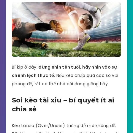
Bí kíp ở đây:
đừng nhìn tên tuổi, hãy nhìn vào sự
chênh lệch thực tế
. Nếu kèo chấp quá cao so với
phong độ, rất có thể nhà cái đang giăng bẫy.
Soi kèo tài xỉu – bí quyết ít ai
chia sẻ
Kèo tài xỉu (Over/Under) tưởng dễ mà không dễ.