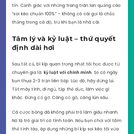
tín. Cảnh giác với những trang tràn lan quảng cáo
“soi kèo chuẩn 100%” – không có cái gọi là chắc
thắng trong cá độ, trừ khi bạn là nhà cái.
Tâm lý và kỷ luật – thứ quyết
định dài hơi
Sau tất cả, bí kíp quan trọng nhất tôi học được từ
chuyên gia là:
kỷ luật với chính mình
. Sẽ có ngày
bạn thua 2-3 trận liên tiếp. Lúc đó, hãy dừng lại.
Tắt máy tính, đi ngủ, tập thể dục, làm việc gì
khác. Đừng cố gỡ. Càng cố gỡ, càng lún sâu.
Cá cược bóng đá không phải trò làm giàu nhanh.
Nó là trò giải trí có tính toán. Nếu bạn chơi với tâm
thế tỉnh táo, áp dụng những bí kíp soi kèo tôi vừa