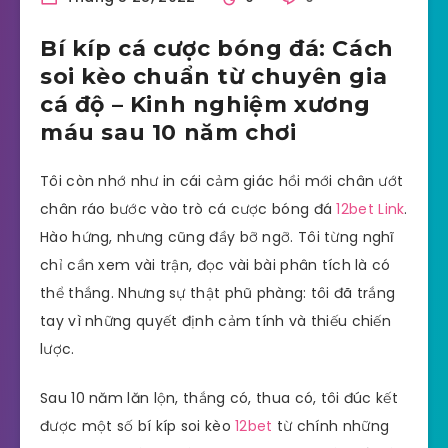
Bí kíp cá cược bóng đá: Cách
soi kèo chuẩn từ chuyên gia
cá độ – Kinh nghiệm xương
máu sau 10 năm chơi
Tôi còn nhớ như in cái cảm giác hồi mới chân ướt
chân ráo bước vào trò cá cược bóng đá
12bet Link
.
Hào hứng, nhưng cũng đầy bỡ ngỡ. Tôi từng nghĩ
chỉ cần xem vài trận, đọc vài bài phân tích là có
thể thắng. Nhưng sự thật phũ phàng: tôi đã trắng
tay vì những quyết định cảm tính và thiếu chiến
lược.
Sau 10 năm lăn lộn, thắng có, thua có, tôi đúc kết
được một số bí kíp soi kèo
12bet
từ chính những