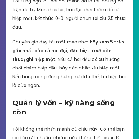
Tôi từng nghĩ cứ hai đội mạnh đá là tài, nhưng có
trận derby Manchester, hai đội chơi thăm dò cả
hiệp một, kết thúc 0-0. Người chọn tài xỉu 2.5 thua
đau.
Chuyên gia dạy tôi một mẹo nhỏ:
hãy xem 5 trận
gần nhất của cả hai đội, đặc biệt là số bàn
thua/ghi hiệp một
. Nếu cả hai đều có xu hướng
chơi chậm hiệp đầu, hãy cân nhắc xỉu hiệp một.
Nếu hàng công đang hừng hực khí thế, tài hiệp hai
là cửa ngon.
Quản lý vốn – kỹ năng sống
còn
Tôi không thể nhấn mạnh đủ điều này. Có thể bạn
soi kèo rất chuẩn, nhưng nếu không biết quản lý