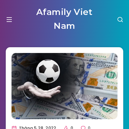
Afamily Viet
Nam
Tháng 5 28, 2022
0
0