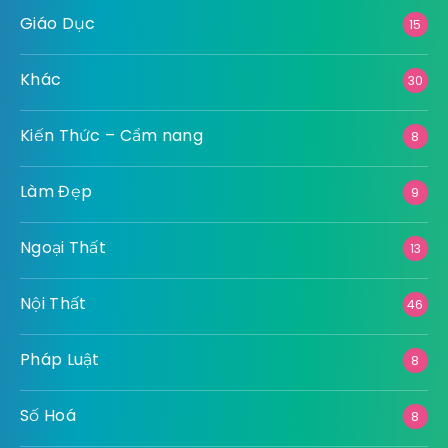
Giáo Dục
15
Khác
30
Kiến Thức – Cẩm nang
8
Làm Đẹp
9
Ngoại Thất
13
Nội Thất
46
Pháp Luật
8
Số Hoá
8