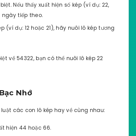
iệt. Nếu thấy xuất hiện số kép (ví dụ: 22,
 ngày tiếp theo.
p (ví dụ: 12 hoặc 21), hãy nuôi lô kép tương
iệt về 54322, bạn có thể nuôi lô kép 22
 Bạc Nhớ
 luật các con lô kép hay về cùng nhau:
ất hiện 44 hoặc 66.