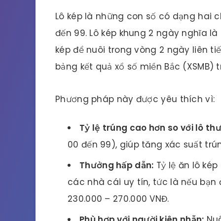
Lô kép là những con số có dạng hai chữ
đến 99. Lô kép khung 2 ngày nghĩa là
kép để nuôi trong vòng 2 ngày liên ti
bảng kết quả xổ số miền Bắc (XSMB) t
Phương pháp này được yêu thích vì:
Tỷ lệ trúng cao hơn so với lô th
00 đến 99), giúp tăng xác suất tr
Thưởng hấp dẫn:
Tỷ lệ ăn lô kép
các nhà cái uy tín, tức là nếu bạn
230.000 – 270.000 VNĐ.
Phù hợp với người kiên nhẫn:
Nuô