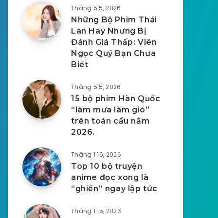
Tháng 5 5, 2026
Những Bộ Phim Thái
Lan Hay Nhưng Bị
Đánh Giá Thấp: Viên
Ngọc Quý Bạn Chưa
Biết
Tháng 5 5, 2026
15 bộ phim Hàn Quốc
“làm mưa làm gió”
trên toàn cầu năm
2026.
Tháng 1 16, 2026
Top 10 bộ truyện
anime đọc xong là
“ghiền” ngay lập tức
Tháng 1 15, 2026