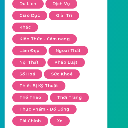
Du Lịch
Dịch Vụ
Giáo Dục
Giải Trí
Khác
Kiến Thức - Cẩm nang
Làm Đẹp
Ngoại Thất
Nội Thất
Pháp Luật
Số Hoá
Sức Khoẻ
Thiết Bị Kỹ Thuật
Thể Thao
Thời Trang
Thực Phẩm - Đồ Uống
Tài Chính
Xe