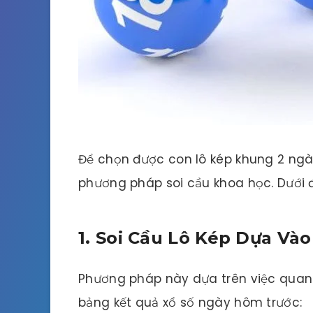
Để chọn được con lô kép khung 2 ngà
phương pháp soi cầu khoa học. Dưới đ
1. Soi Cầu Lô Kép Dựa Và
Phương pháp này dựa trên việc quan
bảng kết quả xổ số ngày hôm trước: