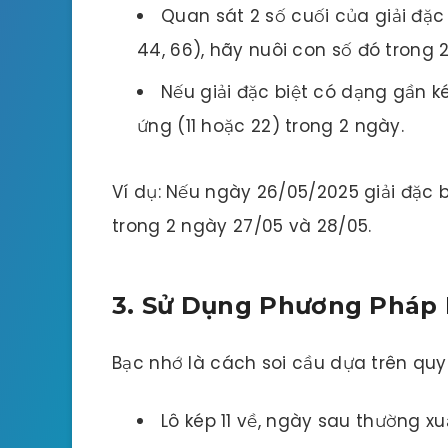
Quan sát 2 số cuối của giải đặc b
44, 66), hãy nuôi con số đó trong 2
Nếu giải đặc biệt có dạng gần ké
ứng (11 hoặc 22) trong 2 ngày.
Ví dụ: Nếu ngày 26/05/2025 giải đặc b
trong 2 ngày 27/05 và 28/05.
3. Sử Dụng Phương Pháp
Bạc nhớ là cách soi cầu dựa trên quy
Lô kép 11 về, ngày sau thường xu