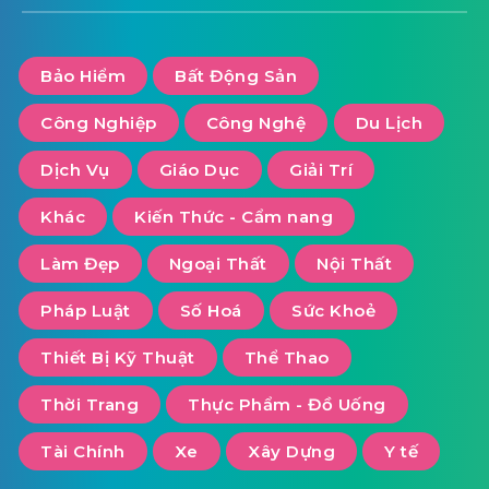
Bảo Hiểm
Bất Động Sản
Công Nghiệp
Công Nghệ
Du Lịch
Dịch Vụ
Giáo Dục
Giải Trí
Khác
Kiến Thức - Cẩm nang
Làm Đẹp
Ngoại Thất
Nội Thất
Pháp Luật
Số Hoá
Sức Khoẻ
Thiết Bị Kỹ Thuật
Thể Thao
Thời Trang
Thực Phẩm - Đồ Uống
Tài Chính
Xe
Xây Dựng
Y tế