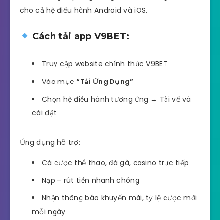
cho cả hệ điều hành Android và iOS.
Cách tải app V9BET:
Truy cập website chính thức V9BET
Vào mục
“Tải Ứng Dụng”
Chọn hệ điều hành tương ứng → Tải về và
cài đặt
Ứng dụng hỗ trợ:
Cá cược thể thao, đá gà, casino trực tiếp
Nạp – rút tiền nhanh chóng
Nhận thông báo khuyến mãi, tỷ lệ cược mới
mỗi ngày