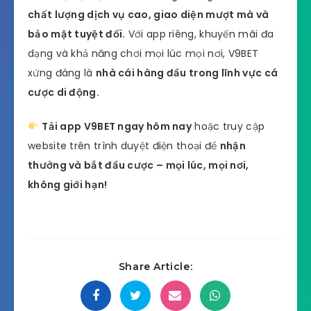
chất lượng dịch vụ cao, giao diện mượt mà và
bảo mật tuyệt đối.
Với app riêng, khuyến mãi đa
dạng và khả năng chơi mọi lúc mọi nơi, V9BET
xứng đáng là
nhà cái hàng đầu trong lĩnh vực cá
cược di động.
Tải app V9BET ngay hôm nay
hoặc truy cập
website trên trình duyệt điện thoại để
nhận
thưởng và bắt đầu cược – mọi lúc, mọi nơi,
không giới hạn!
Share Article: