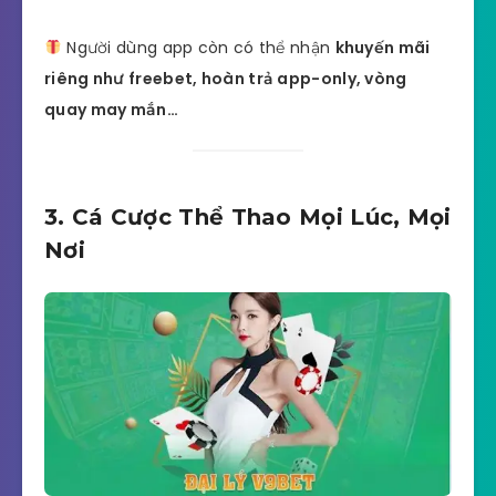
Người dùng app còn có thể nhận
khuyến mãi
riêng như freebet, hoàn trả app-only, vòng
quay may mắn…
3. Cá Cược Thể Thao Mọi Lúc, Mọi
Nơi