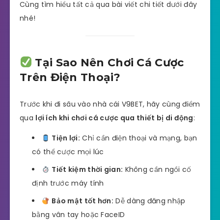
Cùng tìm hiểu tất cả qua bài viết chi tiết dưới đây
nhé!
Tại Sao Nên Chơi Cá Cược
Trên Điện Thoại?
Trước khi đi sâu vào nhà cái V9BET, hãy cùng điểm
qua
lợi ích khi chơi cá cược qua thiết bị di động
:
Tiện lợi:
Chỉ cần điện thoại và mạng, bạn
có thể cược mọi lúc
Tiết kiệm thời gian:
Không cần ngồi cố
định trước máy tính
Bảo mật tốt hơn:
Dễ dàng đăng nhập
bằng vân tay hoặc FaceID