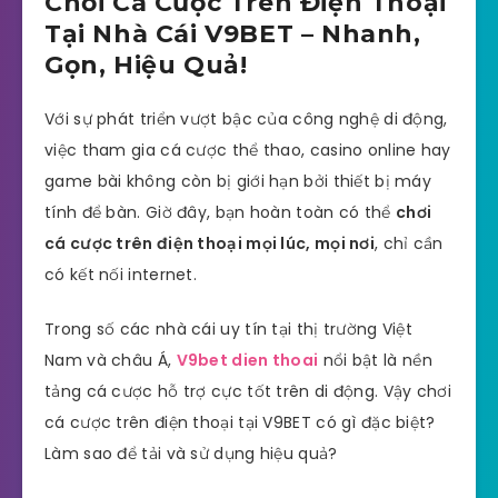
Chơi Cá Cược Trên Điện Thoại
Tại Nhà Cái V9BET – Nhanh,
Gọn, Hiệu Quả!
Với sự phát triển vượt bậc của công nghệ di động,
việc tham gia cá cược thể thao, casino online hay
game bài không còn bị giới hạn bởi thiết bị máy
tính để bàn. Giờ đây, bạn hoàn toàn có thể
chơi
cá cược trên điện thoại mọi lúc, mọi nơi
, chỉ cần
có kết nối internet.
Trong số các nhà cái uy tín tại thị trường Việt
Nam và châu Á,
V9bet
dien thoai
nổi bật là nền
tảng cá cược hỗ trợ cực tốt trên di động. Vậy chơi
cá cược trên điện thoại tại V9BET có gì đặc biệt?
Làm sao để tải và sử dụng hiệu quả?