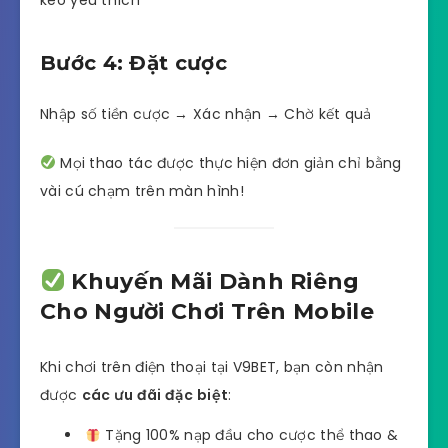
Bước 4: Đặt cược
Nhập số tiền cược → Xác nhận → Chờ kết quả
Mọi thao tác được thực hiện đơn giản chỉ bằng
vài cú chạm trên màn hình!
Khuyến Mãi Dành Riêng
Cho Người Chơi Trên Mobile
Khi chơi trên điện thoại tại V9BET, bạn còn nhận
được
các ưu đãi đặc biệt
:
Tặng 100% nạp đầu cho cược thể thao &