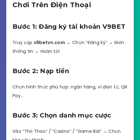
Chơi Trên Điện Thoại
Bước 1: Đăng ký tài khoản V9BET
Truy cập
v9betvn.com
→ Chọn “Đăng ký” → Điền
thông tin → Hoàn tất
Bước 2: Nạp tiền
Chọn hình thức phù hợp: ngân hàng, ví điện tử, QR
Pay…
Bước 3: Chọn danh mục cược
Vào “Thể Thao” / “Casino” / “Game Bài” → Chọn
kèo yêu thích