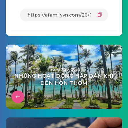
Tháng 3 26, 2022
NHỮNG HOẠT ĐỘNG HẤP DẪN KHI
ĐẾN HÒN THƠM