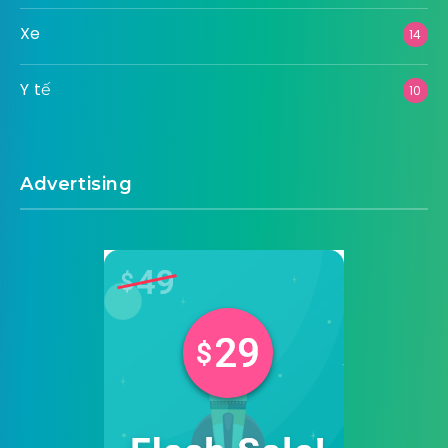
Xe
14
Y tế
10
Advertising