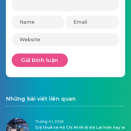
Những bài viết liên quan
Tháng 4 1, 2026
Giá thuê xe Hồ Chí Minh đi Đà Lạt hiện nay ra