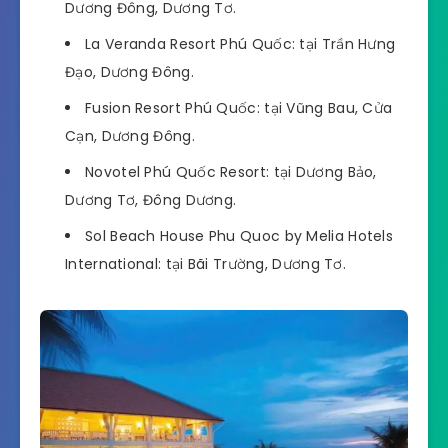
Dương Đông, Dương Tơ.
La Veranda Resort Phú Quốc: tại Trần Hưng
Đạo, Dương Đông.
Fusion Resort Phú Quốc: tại Vũng Bau, Cửa
Cạn, Dương Đông.
Novotel Phú Quốc Resort: tại Dương Bảo,
Dương Tơ, Đông Dương.
Sol Beach House Phu Quoc by Melia Hotels
International: tại Bãi Trường, Dương Tơ.