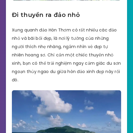
Đi thuyền ra đảo nhỏ
Xung quanh đảo Hòn Thơm có rất nhiều các đảo
nhỏ và bãi bồi đẹp, là nơi lý tưởng của những
người thích nhẹ nhàng, ngắm nhìn vẻ đẹp tự
nhiên hoang sơ. Chỉ cần một chiếc thuyền nhỏ
xinh, bạn có thể trải nghiệm ngay cảm giác du sơn
ngoạn thủy ngao du giữa hòn đảo xinh đẹp này rồi
đó.