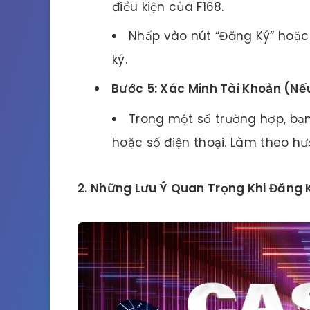
điều kiện của F168.
Nhấp vào nút “Đăng Ký” hoặc
ký.
Bước 5: Xác Minh Tài Khoản (Nế
Trong một số trường hợp, bạ
hoặc số điện thoại. Làm theo h
2. Những Lưu Ý Quan Trọng Khi Đăng K