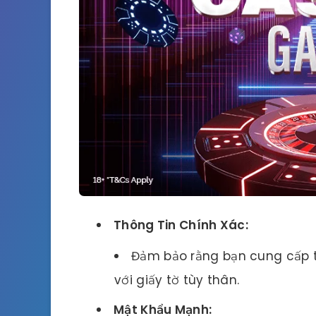
Thông Tin Chính Xác:
Đảm bảo rằng bạn cung cấp t
với giấy tờ tùy thân.
Mật Khẩu Mạnh: