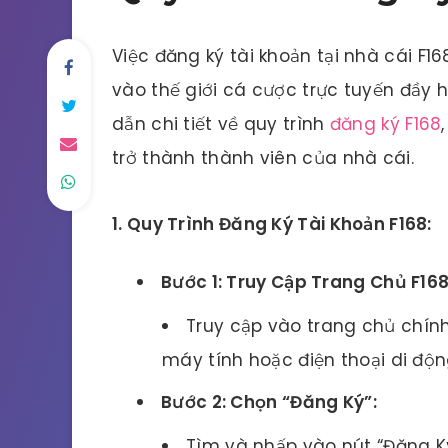
Việc đăng ký tài khoản tại nhà cái F1
vào thế giới cá cược trực tuyến đầy 
dẫn chi tiết về quy trình
đăng ký F168
trở thành thành viên của nhà cái.
1. Quy Trình Đăng Ký Tài Khoản F168:
Bước 1: Truy Cập Trang Chủ F168
Truy cập vào trang chủ chính
máy tính hoặc điện thoại di độn
Bước 2: Chọn “Đăng Ký”:
Tìm và nhấp vào nút “Đăng K