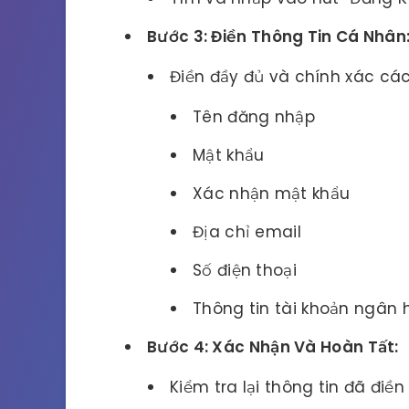
Bước 3: Điền Thông Tin Cá Nhân
Điền đầy đủ và chính xác các
Tên đăng nhập
Mật khẩu
Xác nhận mật khẩu
Địa chỉ email
Số điện thoại
Thông tin tài khoản ngân 
Bước 4: Xác Nhận Và Hoàn Tất:
Kiểm tra lại thông tin đã điề