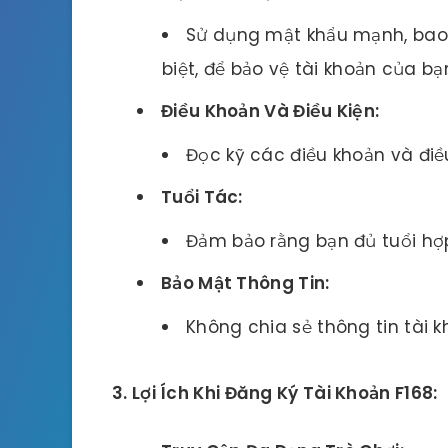
Sử dụng mật khẩu mạnh, bao 
biệt, để bảo vệ tài khoản của bạ
Điều Khoản Và Điều Kiện:
Đọc kỹ các điều khoản và điều
Tuổi Tác:
Đảm bảo rằng bạn đủ tuổi hợ
Bảo Mật Thông Tin:
Không chia sẻ thông tin tài k
3. Lợi Ích Khi Đăng Ký Tài Khoản F168: