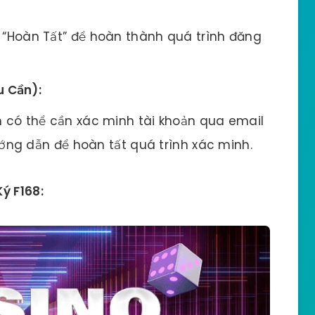
 “Hoàn Tất” để hoàn thành quá trình đăng
u Cần):
n có thể cần xác minh tài khoản qua email
ướng dẫn để hoàn tất quá trình xác minh.
ý F168: