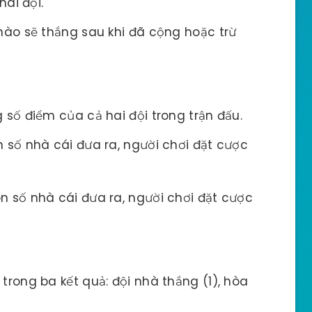
ai đội.
nào sẽ thắng sau khi đã cộng hoặc trừ
 số điểm của cả hai đội trong trận đấu.
 số nhà cái đưa ra, người chơi đặt cược
 số nhà cái đưa ra, người chơi đặt cược
trong ba kết quả: đội nhà thắng (1), hòa