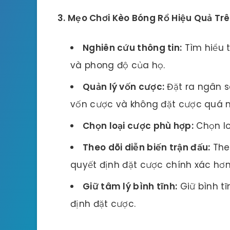
3. Mẹo Chơi Kèo Bóng Rổ Hiệu Quả Tr
Nghiên cứu thông tin:
Tìm hiểu t
và phong độ của họ.
Quản lý vốn cược:
Đặt ra ngân s
vốn cược và không đặt cược quá n
Chọn loại cược phù hợp:
Chọn lo
Theo dõi diễn biến trận đấu:
Theo
quyết định đặt cược chính xác hơn
Giữ tâm lý bình tĩnh:
Giữ bình tĩ
định đặt cược.