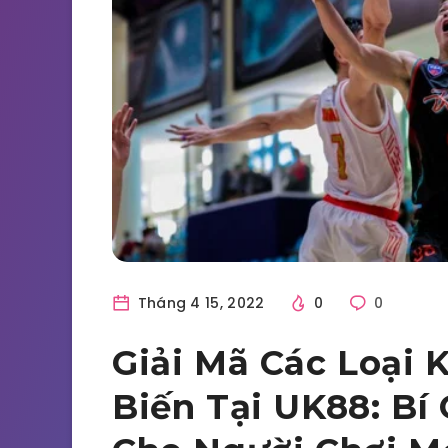
Tháng 4 15, 2022
0
0
Giải Mã Các Loại 
Biến Tại UK88: Bí