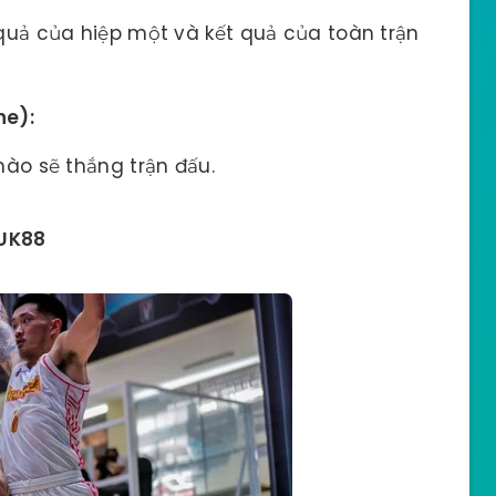
quả của hiệp một và kết quả của toàn trận
ne):
nào sẽ thắng trận đấu.
 UK88