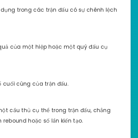
dụng trong các trận đấu có sự chênh lệch
 quả của một hiệp hoặc một quý đấu cụ
ố cuối cùng của trận đấu.
ột cầu thủ cụ thể trong trận đấu, chẳng
n rebound hoặc số lần kiến tạo.