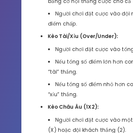
bằng cơ hội thắng cược cho cả h
Người chơi đặt cược vào đội 
điểm chấp.
Kèo Tài/Xỉu (Over/Under):
Người chơi đặt cược vào tổng
Nếu tổng số điểm lớn hơn con
“tài” thắng.
Nếu tổng số điểm nhỏ hơn con
“xỉu” thắng.
Kèo Châu Âu (1X2):
Người chơi đặt cược vào một 
(X) hoặc đội khách thắng (2).