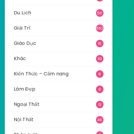
Du Lịch
50
Giải Trí
552
Giáo Dục
15
Khác
30
Kiến Thức – Cẩm nang
8
Làm Đẹp
9
Ngoại Thất
13
Nội Thất
46