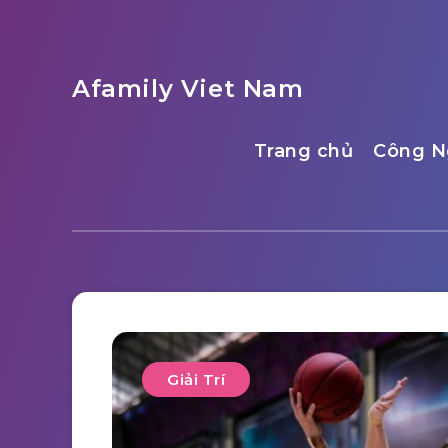
Afamily Viet Nam
Trang chủ
Công N
Giải Trí