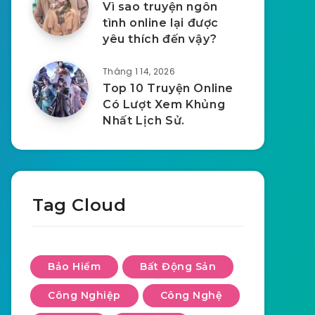
Vì sao truyện ngôn
tình online lại được
yêu thích đến vậy?
Tháng 1 14, 2026
Top 10 Truyện Online
Có Lượt Xem Khủng
Nhất Lịch Sử.
Tag Cloud
Bảo Hiểm
Bất Động Sản
Công Nghiệp
Công Nghệ