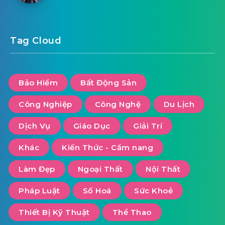
Tag Cloud
Bảo Hiểm
Bất Động Sản
Công Nghiệp
Công Nghệ
Du Lịch
Dịch Vụ
Giáo Dục
Giải Trí
Khác
Kiến Thức - Cẩm nang
Làm Đẹp
Ngoại Thất
Nội Thất
Pháp Luật
Số Hoá
Sức Khoẻ
Thiết Bị Kỹ Thuật
Thể Thao