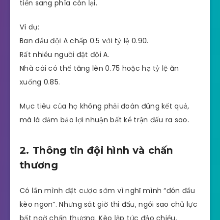
tiền sang phía còn lại.
Ví dụ:
Ban đầu đội A chấp 0.5 với tỷ lệ 0.90.
Rất nhiều người đặt đội A.
Nhà cái có thể tăng lên 0.75 hoặc hạ tỷ lệ ăn
xuống 0.85.
Mục tiêu của họ không phải đoán đúng kết quả,
mà là đảm bảo lợi nhuận bất kể trận đấu ra sao.
2. Thông tin đội hình và chấn
thương
Có lần mình đặt cược sớm vì nghĩ mình “đón đầu
kèo ngon”. Nhưng sát giờ thi đấu, ngôi sao chủ lực
bất ngờ chấn thương. Kèo lập tức đảo chiều.