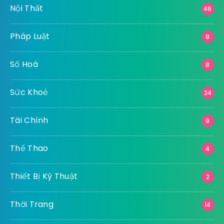
Nội Thất
46
Pháp Luật
8
Số Hoá
8
Sức Khoẻ
24
Tài Chính
9
Thể Thao
4
Thiết Bị Kỹ Thuật
2
Thời Trang
14