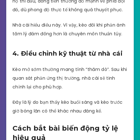
họ thi đấu, dòng tiền thường đổ mạnh về phía đội
đó, dù phong độ thực tế không quá thuyết phục.
Nhà cái hiểu điều này. Vì vậy, kèo đôi khi phản ánh
tâm lý đám đông hơn là chuyên môn thuần túy.
4. Điều chỉnh kỹ thuật từ nhà cái
Kèo mở sớm thường mang tính “thăm dò”. Sau khi
quan sát phản ứng thị trường, nhà cái sẽ tinh
chỉnh lại cho phù hợp.
Đây là lý do bạn thấy kèo buổi sáng và kèo trước
giờ bóng lăn có thể khác nhau đáng kể.
Cách bắt bài biến động tỷ lệ
hiệu quả