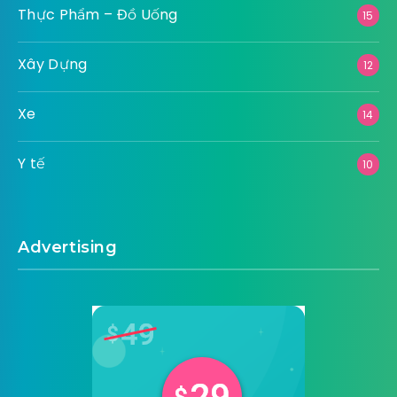
Thực Phẩm – Đồ Uống
15
Xây Dựng
12
Xe
14
Y tế
10
Advertising