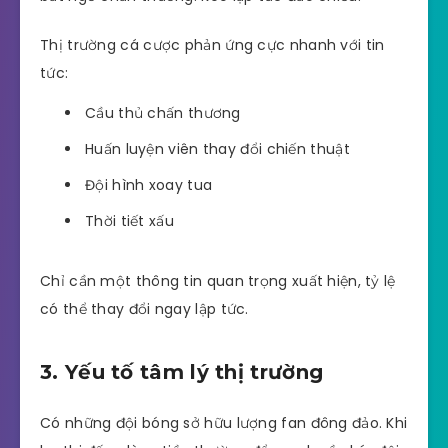
Thị trường cá cược phản ứng cực nhanh với tin
tức:
Cầu thủ chấn thương
Huấn luyện viên thay đổi chiến thuật
Đội hình xoay tua
Thời tiết xấu
Chỉ cần một thông tin quan trọng xuất hiện, tỷ lệ
có thể thay đổi ngay lập tức.
3. Yếu tố tâm lý thị trường
Có những đội bóng sở hữu lượng fan đông đảo. Khi