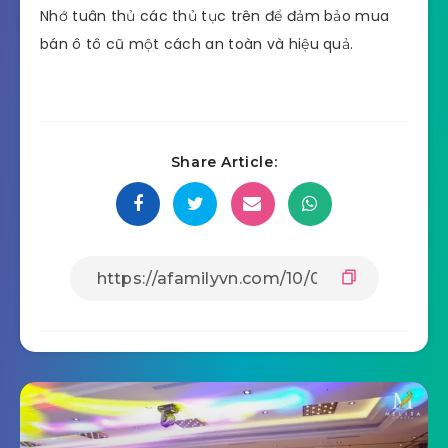
Nhớ tuân thủ các thủ tục trên để đảm bảo mua
bán ô tô cũ một cách an toàn và hiệu quả.
Share Article: