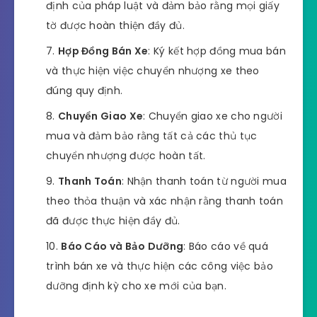
định của pháp luật và đảm bảo rằng mọi giấy
tờ được hoàn thiện đầy đủ.
Hợp Đồng Bán Xe
: Ký kết hợp đồng mua bán
và thực hiện việc chuyển nhượng xe theo
đúng quy định.
Chuyển Giao Xe
: Chuyển giao xe cho người
mua và đảm bảo rằng tất cả các thủ tục
chuyển nhượng được hoàn tất.
Thanh Toán
: Nhận thanh toán từ người mua
theo thỏa thuận và xác nhận rằng thanh toán
đã được thực hiện đầy đủ.
Báo Cáo và Bảo Dưỡng
: Báo cáo về quá
trình bán xe và thực hiện các công việc bảo
dưỡng định kỳ cho xe mới của bạn.