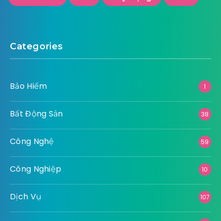
Categories
Bảo Hiểm
1
Bất Động Sản
38
Công Nghệ
59
Công Nghiệp
10
Dịch Vụ
107