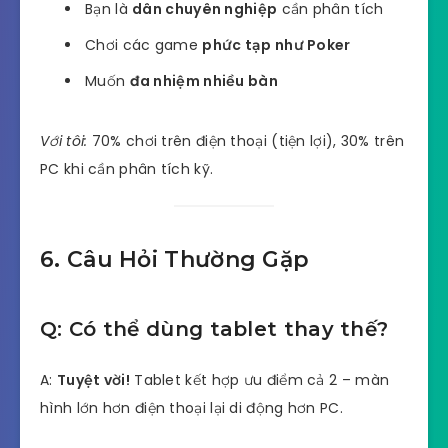
Bạn là
dân chuyên nghiệp
cần phân tích
Chơi các game
phức tạp như Poker
Muốn
đa nhiệm nhiều bàn
Với tôi:
70% chơi trên điện thoại (tiện lợi), 30% trên
PC khi cần phân tích kỹ.
6. Câu Hỏi Thường Gặp
Q: Có thể dùng tablet thay thế?
A:
Tuyệt vời!
Tablet kết hợp ưu điểm cả 2 – màn
hình lớn hơn điện thoại lại di động hơn PC.