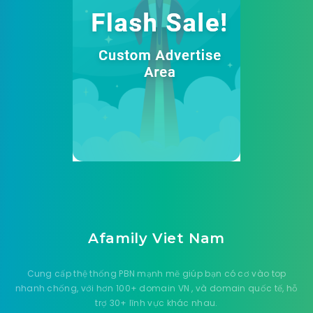
Afamily Viet Nam
Cung cấp thệ thống PBN mạnh mẽ giúp bạn có cơ vào top
nhanh chống, với hơn 100+ domain VN , và domain quốc tế, hỗ
trợ 30+ lĩnh vực khác nhau.