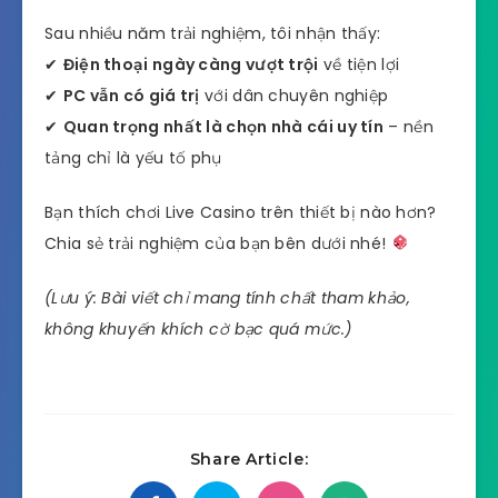
Sau nhiều năm trải nghiệm, tôi nhận thấy:
✔
Điện thoại ngày càng vượt trội
về tiện lợi
✔
PC vẫn có giá trị
với dân chuyên nghiệp
✔
Quan trọng nhất là chọn nhà cái uy tín
– nền
tảng chỉ là yếu tố phụ
Bạn thích chơi Live Casino trên thiết bị nào hơn?
Chia sẻ trải nghiệm của bạn bên dưới nhé!
(Lưu ý: Bài viết chỉ mang tính chất tham khảo,
không khuyến khích cờ bạc quá mức.)
Share Article: