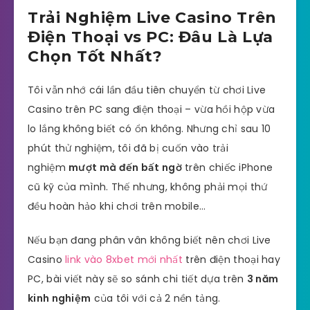
Trải Nghiệm Live Casino Trên
Điện Thoại vs PC: Đâu Là Lựa
Chọn Tốt Nhất?
Tôi vẫn nhớ cái lần đầu tiên chuyển từ chơi Live
Casino trên PC sang điện thoại – vừa hồi hộp vừa
lo lắng không biết có ổn không. Nhưng chỉ sau 10
phút thử nghiệm, tôi đã bị cuốn vào trải
nghiệm
mượt mà đến bất ngờ
trên chiếc iPhone
cũ kỹ của mình. Thế nhưng, không phải mọi thứ
đều hoàn hảo khi chơi trên mobile…
Nếu bạn đang phân vân không biết nên chơi Live
Casino
link vào 8xbet mới nhất
trên điện thoại hay
PC, bài viết này sẽ so sánh chi tiết dựa trên
3 năm
kinh nghiệm
của tôi với cả 2 nền tảng.