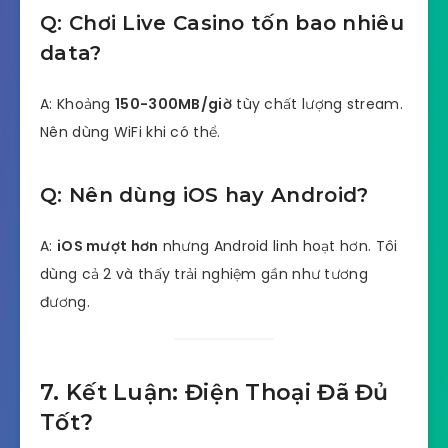
Q: Chơi Live Casino tốn bao nhiêu
data?
A: Khoảng
150-300MB/giờ
tùy chất lượng stream.
Nên dùng WiFi khi có thể.
Q: Nên dùng iOS hay Android?
A:
iOS mượt hơn
nhưng Android linh hoạt hơn. Tôi
dùng cả 2 và thấy trải nghiệm gần như tương
đương.
7. Kết Luận: Điện Thoại Đã Đủ
Tốt?