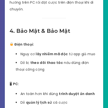
hướng trên PC rồi đặt cược trên điện thoại khi di
chuyển.
4. Bảo Mật & Bảo Mật
Điện thoại:
Nguy cơ
lây nhiễm mã độc
từ app giả mạo
Dễ bị
theo dõi thao tác
nếu dùng điện
thoại công cộng
🖥
PC:
An toàn hơn khi dùng
trình duyệt ẩn danh
Dễ
quản lý lịch sử
cá cược