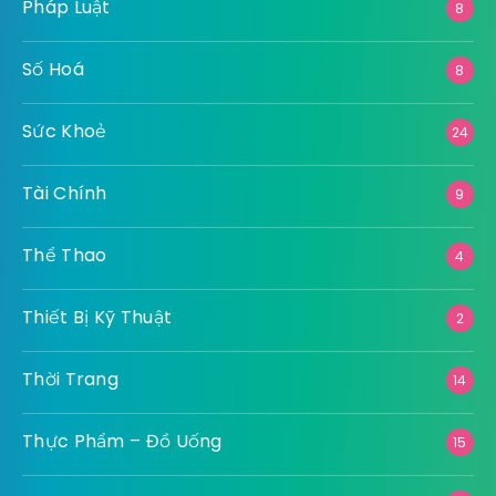
Pháp Luật
8
Số Hoá
8
Sức Khoẻ
24
Tài Chính
9
Thể Thao
4
Thiết Bị Kỹ Thuật
2
Thời Trang
14
Thực Phẩm – Đồ Uống
15