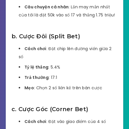
Câu chuyện cá nhân
: Lần may mắn nhất
của tôi là đặt 50k vào số 17 và thắng 1.75 triệu!
b. Cược Đôi (Split Bet)
Cách chơi
: Đặt chip lên đường viền giữa 2
số
Tỷ lệ thắng
: 5.4%
Trả thưởng
: 17:1
Mẹo
: Chọn 2 số liền kề trên bàn cược
c. Cược Góc (Corner Bet)
Cách chơi
: Đặt vào giao điểm của 4 số