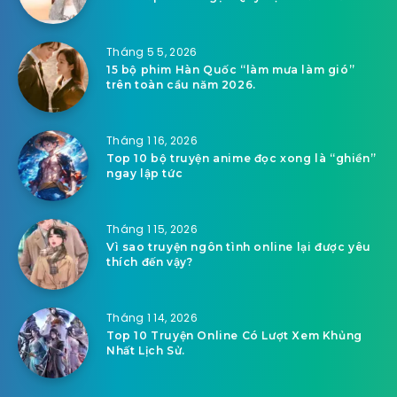
Tháng 5 5, 2026
15 bộ phim Hàn Quốc “làm mưa làm gió”
trên toàn cầu năm 2026.
Tháng 1 16, 2026
Top 10 bộ truyện anime đọc xong là “ghiền”
ngay lập tức
Tháng 1 15, 2026
Vì sao truyện ngôn tình online lại được yêu
thích đến vậy?
Tháng 1 14, 2026
Top 10 Truyện Online Có Lượt Xem Khủng
Nhất Lịch Sử.