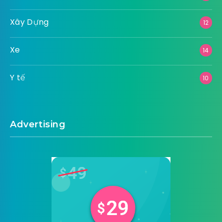
Xây Dựng
12
Xe
14
Y tế
10
Advertising