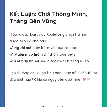
Kết Luận: Chơi Thông Minh,
Thắng Bền Vững
Hiểu rõ các loại cược Roulette giống như nắm
được bản đồ kho báu:
Người mới
nên bám vào outside bets
Muốn mạo hiểm
thì thử inside bets
Kết hợp nhiều loại cược
để cân bằng rủi ro
Bạn thường đặt cược kiểu nào? Hay có chiến thuật
đặc biệt nào? Chia sẻ ngay bên dưới nhé!