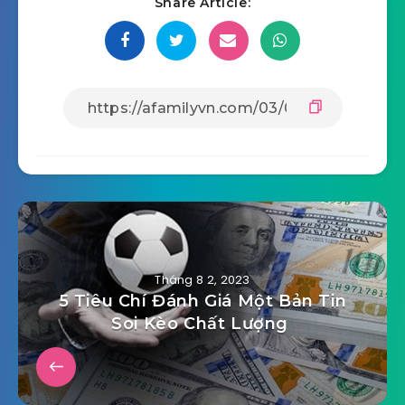
Share Article:
Tháng 8 2, 2023
5 Tiêu Chí Đánh Giá Một Bản Tin
Soi Kèo Chất Lượng