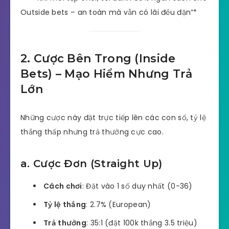
Outside bets – an toàn mà vẫn có lãi đều đặn”*
2. Cược Bên Trong (Inside
Bets) – Mạo Hiểm Nhưng Trả
Lớn
Những cược này đặt trực tiếp lên các con số, tỷ lệ
thắng thấp nhưng trả thưởng cực cao.
a. Cược Đơn (Straight Up)
Cách chơi
: Đặt vào 1 số duy nhất (0-36)
Tỷ lệ thắng
: 2.7% (European)
Trả thưởng
: 35:1 (đặt 100k thắng 3.5 triệu)