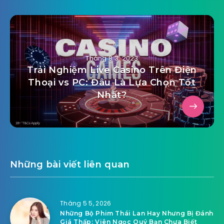
Tháng 8 3, 2023
Trải Nghiệm Live Casino Trên Điện
Thoại vs PC: Đâu Là Lựa Chọn Tốt
Nhất?
Những bài viết liên quan
Tháng 5 5, 2026
Những Bộ Phim Thái Lan Hay Nhưng Bị Đánh
Giá Thấp: Viên Ngọc Quý Bạn Chưa Biết