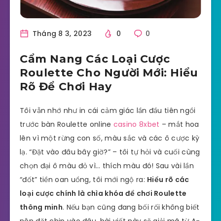
Tháng 8 3, 2023
0
0
Cẩm Nang Các Loại Cược
Roulette Cho Người Mới: Hiểu
Rõ Để Chơi Hay
Tôi vẫn nhớ như in cái cảm giác lần đầu tiên ngồi
trước bàn Roulette online
casino 8xbet
– mắt hoa
lên vì một rừng con số, màu sắc và các ô cược kỳ
lạ. “Đặt vào đâu bây giờ?” – tôi tự hỏi và cuối cùng
chọn đại ô màu đỏ vì… thích màu đó! Sau vài lần
“đốt” tiền oan uổng, tôi mới ngộ ra:
Hiểu rõ các
loại cược chính là chìa khóa để chơi Roulette
thông minh
. Nếu bạn cũng đang bối rối không biết