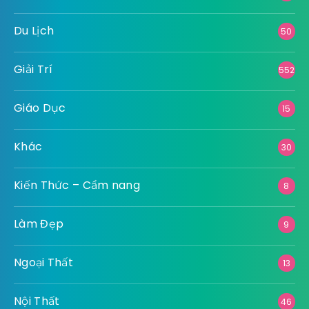
Du Lịch
50
Giải Trí
552
Giáo Dục
15
Khác
30
Kiến Thức – Cẩm nang
8
Làm Đẹp
9
Ngoại Thất
13
Nội Thất
46