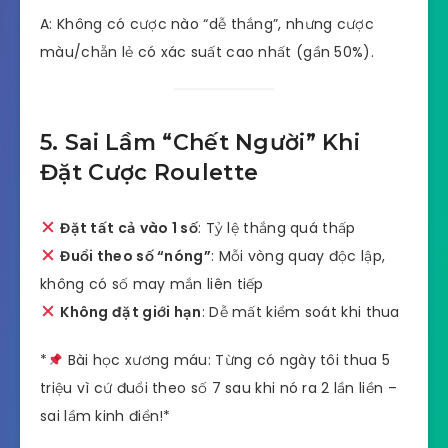
A: Không có cược nào “dễ thắng”, nhưng cược
màu/chẵn lẻ có xác suất cao nhất (gần 50%).
5. Sai Lầm “Chết Người” Khi
Đặt Cược Roulette
Đặt tất cả vào 1 số
: Tỷ lệ thắng quá thấp
Đuổi theo số “nóng”
: Mỗi vòng quay độc lập,
không có số may mắn liên tiếp
Không đặt giới hạn
: Dễ mất kiểm soát khi thua
*
Bài học xương máu: Từng có ngày tôi thua 5
triệu vì cứ đuổi theo số 7 sau khi nó ra 2 lần liền –
sai lầm kinh điển!*