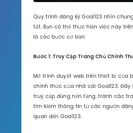
Quy trình đăng ký Goal123 nhìn chun
tất. Bạn có thể thực hiện việc này trê
là các bước cơ bản:
Bước 1: Truy Cập Trang Chủ Chính T
Mở trình duyệt web trên thiết bị của 
chính thức của nhà cái Goal123. Đây
truy cập đúng nền tảng, tránh các tr
tìm kiếm thông tin từ các nguồn đáng
quan đến Goal123.