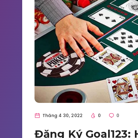
Tháng 4 30, 2022
0
0
Đăng Ký Goal123: 