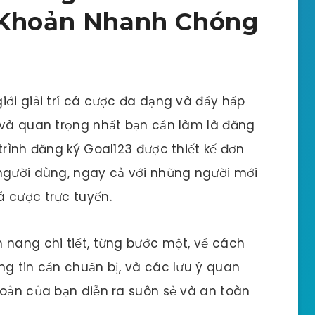
 Khoản Nhanh Chóng
iới giải trí cá cược đa dạng và đầy hấp
n và quan trọng nhất bạn cần làm là đăng
trình đăng ký Goal123 được thiết kế đơn
 người dùng, ngay cả với những người mới
á cược trực tuyến.
 nang chi tiết, từng bước một, về cách
ng tin cần chuẩn bị, và các lưu ý quan
hoản của bạn diễn ra suôn sẻ và an toàn