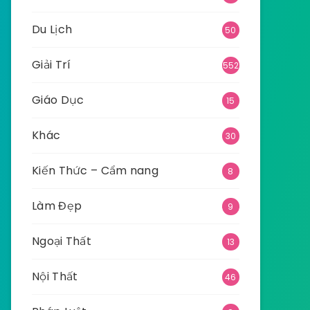
Du Lịch
50
Giải Trí
552
Giáo Dục
15
Khác
30
Kiến Thức – Cẩm nang
8
Làm Đẹp
9
Ngoại Thất
13
Nội Thất
46