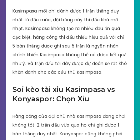
Kasimpasa mới chỉ dành được 1 trận thắng duy
nhất từ đầu mùa, đội bóng này thi đấu khá mờ
nhạt, Kasimpasa không tạo ra nhiều dấu ấn quá
đặc biệt, hàng công thi đấu thiếu hiệu quả với chỉ
5 bàn thắng được ghi sau 5 trận là ngyên nhân
chính khiến Kasimpasa không thể có được kết quả
như ý. Và trận đấu tới đây được dự đoán sẽ rất khó
khăn dành cho các cầu thủ Kasimpasa.
Soi kèo tài xỉu Kasimpasa vs
Konyaspor: Chọn Xỉu
Hàng công của đội chủ nhà Kasimpasa đang chơi
không tốt, 2 trận đấu vừa qua họ chỉ ghi được 1
bàn thắng duy nhất. Konyaspor cũng không phải