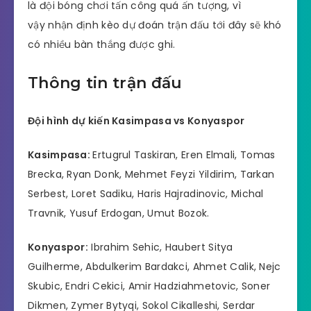
là đội bóng chơi tấn công quá ấn tượng, vì
vậy nhận định kèo dự đoán trận đấu tới đây sẽ khó
có nhiều bàn thắng được ghi.
Thông tin trận đấu
Đội hình dự kiến Kasimpasa vs Konyaspor
Kasimpasa:
Ertugrul Taskiran, Eren Elmali, Tomas
Brecka, Ryan Donk, Mehmet Feyzi Yildirim, Tarkan
Serbest, Loret Sadiku, Haris Hajradinovic, Michal
Travnik, Yusuf Erdogan, Umut Bozok.
Konyaspor:
Ibrahim Sehic, Haubert Sitya
Guilherme, Abdulkerim Bardakci, Ahmet Calik, Nejc
Skubic, Endri Cekici, Amir Hadziahmetovic, Soner
Dikmen, Zymer Bytyqi, Sokol Cikalleshi, Serdar