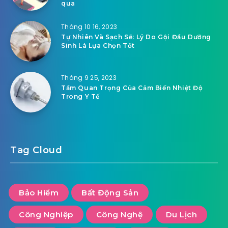
qua
Tháng 10 16, 2023
Tự Nhiên Và Sạch Sẽ: Lý Do Gội Đầu Dưỡng
Sinh Là Lựa Chọn Tốt
Tháng 9 25, 2023
Tầm Quan Trọng Của Cảm Biến Nhiệt Độ
Trong Y Tế
Tag Cloud
Bảo Hiểm
Bất Động Sản
Công Nghiệp
Công Nghệ
Du Lịch