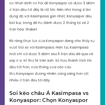
cỏ nhận định cơ hội để Konyaspor có được 3 điểm
ở trận đấu tới đây là rất lớn. Nên nhớ trong 4 lần
đụng độ với Kasimpasa gần nhất, Konyaspor đều
bất bại, trong đó họ dành được 2 thắng lợi và 2
trận hòa. thabet
Rõ ràng thực lực của Konyaspor đang cho thấy sự
vượt trội so với Kasimpasa. Hiện tại, Kasimpasa
mới chỉ có được 5 điểm sau 5 trận đấu đã qua và
xếp ở vị trí thứ 14 trên bxh. Sở hữu thành tích thi
đấu tốt hơn, cửa thắng của các cầu
thủ Konyaspor đương nhiên cũng sáng hơn rất
nhiều ở trận đấu tới đây.
Soi kèo châu Á Kasimpasa vs
Konyaspor: Chọn Konyaspor