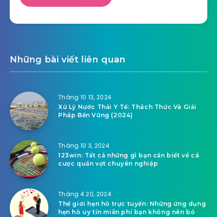
Những bài viết liên quan
Tháng 10 13, 2024
Xử Lý Nước Thải Y Tế: Thách Thức Và Giải
Pháp Bền Vững (2024)
Tháng 10 3, 2024
123win: Tất cả những gì bạn cần biết về cá
cược quần vợt chuyên nghiệp
Tháng 4 20, 2024
Thế giới hẹn hò trực tuyến: Những ứng dụng
hẹn hò uy tín miễn phí bạn không nên bỏ