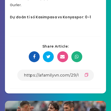
Gurler.
Dự đoán tỉ số Kasimpasa vs Konyaspor: 0-1
Share Article: