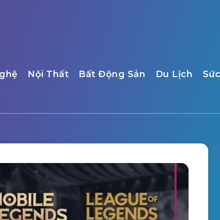
ghệ
Nội Thất
Bất Động Sản
Du Lịch
Sức