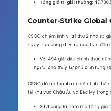
Tổng giá trị giải thưởng:
47.730.
Counter-Strike Global 
CSGO chiếm lĩnh vị trí thứ 2 nhờ số 
ngày nào cũng diễn ra các trận đấu g
Với 494 giải đấu chính thức cù
người cho thấy sự phổ biến rộng r
CSGO đã trở thành món ăn tinh thần 
tại khu vực Châu Âu và Bắc Mỹ trong s
2021 cũng là năm mà tổng giá t