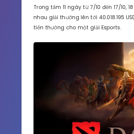
Trong tầm 11 ngày từ 7/10 đến 17/10, 1
nhau giải thưởng lên tới 40.018.195 U
tiền thưởng cho một giải Esports.