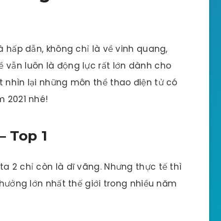
và hấp dẫn, không chỉ là về vinh quang,
 vẫn luôn là động lực rất lớn dành cho
t nhìn lại những môn thể thao điện tử có
m 2021 nhé!
– Top 1
a 2 chỉ còn là dĩ vãng. Nhưng thực tế thì
 thưởng lớn nhất thế giới trong nhiều năm