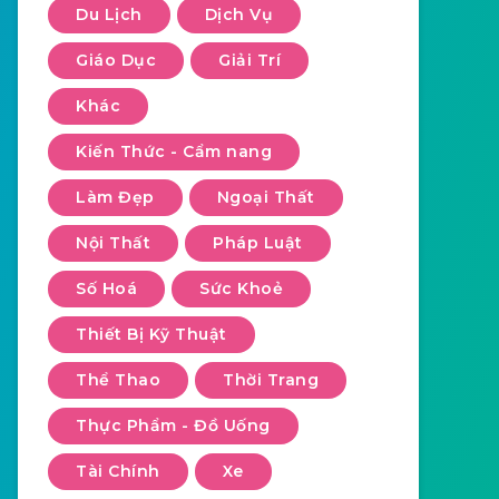
Du Lịch
Dịch Vụ
Giáo Dục
Giải Trí
Khác
Kiến Thức - Cẩm nang
Làm Đẹp
Ngoại Thất
Nội Thất
Pháp Luật
Số Hoá
Sức Khoẻ
Thiết Bị Kỹ Thuật
Thể Thao
Thời Trang
Thực Phẩm - Đồ Uống
Tài Chính
Xe