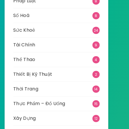
Pháp Luật
8
Số Hoá
8
Sức Khoẻ
24
Tài Chính
9
Thể Thao
4
Thiết Bị Kỹ Thuật
2
Thời Trang
14
Thực Phẩm – Đồ Uống
15
Xây Dựng
12