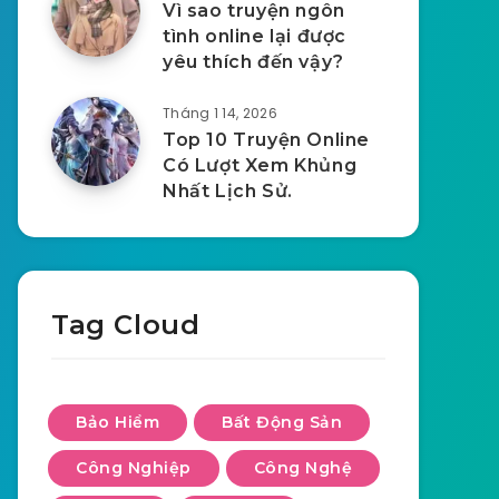
Vì sao truyện ngôn
tình online lại được
yêu thích đến vậy?
Tháng 1 14, 2026
Top 10 Truyện Online
Có Lượt Xem Khủng
Nhất Lịch Sử.
Tag Cloud
Bảo Hiểm
Bất Động Sản
Công Nghiệp
Công Nghệ