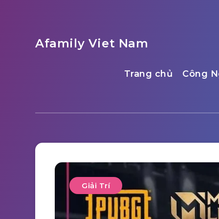
Afamily Viet Nam
Trang chủ
Công N
Giải Trí