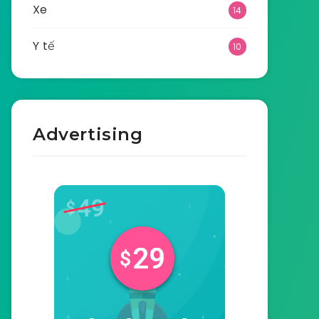
Xe
14
Y tế
10
Advertising