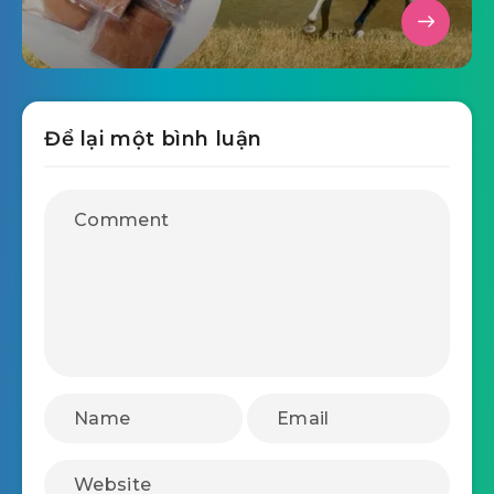
Để lại một bình luận