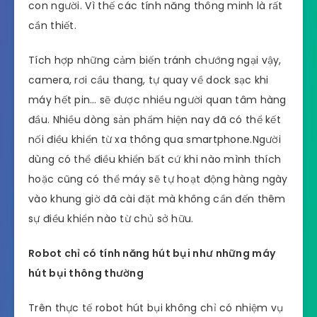
con người. Vì thế các tính năng thông minh là rất
cần thiết.
Tích hợp những cảm biến tránh chướng ngại vậy,
camera, rơi cầu thang, tự quay về dock sạc khi
máy hết pin… sẽ được nhiều người quan tâm hàng
đầu. Nhiều dòng sản phẩm hiện nay đã có thể kết
nối điều khiển từ xa thông qua smartphone.Người
dùng có thể điều khiển bất cứ khi nào mình thích
hoặc cũng có thể máy sẽ tự hoạt động hàng ngày
vào khung giờ đã cài đặt mà không cần đến thêm
sự điều khiển nào từ chủ sở hữu.
Robot chỉ có tính năng hút bụi như những máy
hút bụi thông thường
Trên thực tế robot hút bụi không chỉ có nhiệm vụ