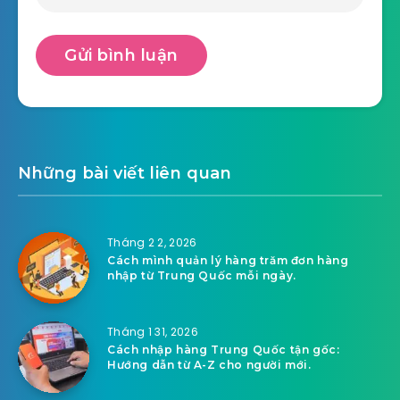
Những bài viết liên quan
Tháng 2 2, 2026
Cách mình quản lý hàng trăm đơn hàng
nhập từ Trung Quốc mỗi ngày.
Tháng 1 31, 2026
Cách nhập hàng Trung Quốc tận gốc:
Hướng dẫn từ A-Z cho người mới.