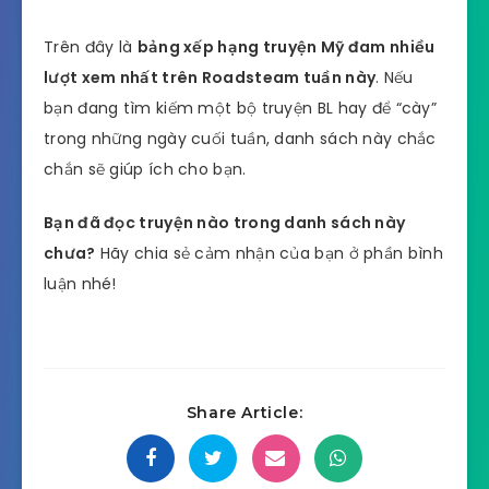
Trên đây là
bảng xếp hạng truyện Mỹ đam nhiều
lượt xem nhất trên Roadsteam tuần này
. Nếu
bạn đang tìm kiếm một bộ truyện BL hay để “cày”
trong những ngày cuối tuần, danh sách này chắc
chắn sẽ giúp ích cho bạn.
Bạn đã đọc truyện nào trong danh sách này
chưa?
Hãy chia sẻ cảm nhận của bạn ở phần bình
luận nhé!
Share Article: