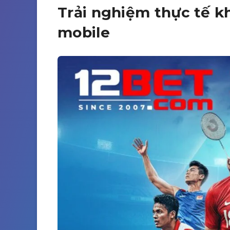
Trải nghiệm thực tế k
mobile