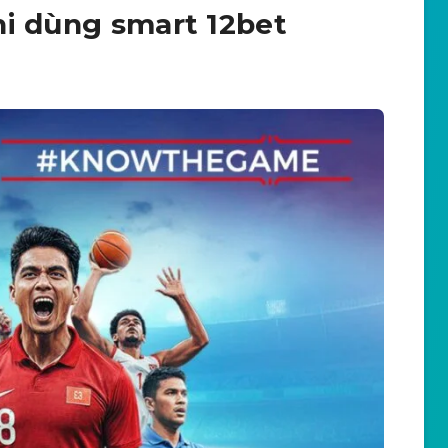
hi dùng smart 12bet