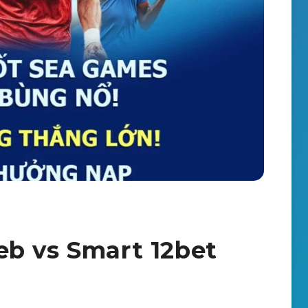
b vs Smart 12bet