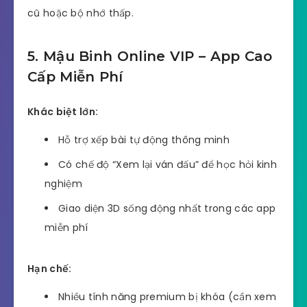
cũ hoặc bộ nhớ thấp.
5. Mậu Binh Online VIP – App Cao
Cấp Miễn Phí
Khác biệt lớn:
Hỗ trợ xếp bài tự động thông minh
Có chế độ “Xem lại ván đấu” để học hỏi kinh
nghiệm
Giao diện 3D sống động nhất trong các app
miễn phí
Hạn chế:
Nhiều tính năng premium bị khóa (cần xem