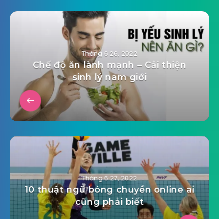
Tháng 6 26, 2022
Chế độ ăn lành mạnh – Cải thiện
sinh lý nam giới
Tháng 6 27, 2022
10 thuật ngữ bóng chuyền online ai
cũng phải biết