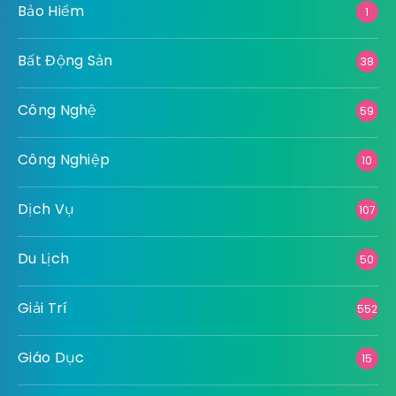
Bảo Hiểm
1
Bất Động Sản
38
Công Nghệ
59
Công Nghiệp
10
Dịch Vụ
107
Du Lịch
50
Giải Trí
552
Giáo Dục
15