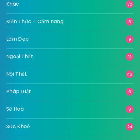
Khác
30
Kiến Thức – Cẩm nang
8
Làm Đẹp
9
Ngoại Thất
13
Nội Thất
46
Pháp Luật
8
Số Hoá
8
Sức Khoẻ
24