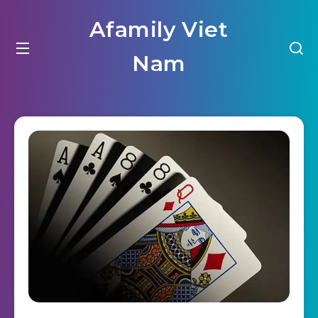
Afamily Viet
Nam