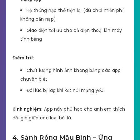
Hệ thống nạp thẻ tiện lợi (dù chơi miễn phí
không cần nạp)
Giao diện tối ưu cho cả điện thoại lẫn máy
tính bảng
Điểm trừ:
Chất lượng hình ảnh không bằng các app
chuyên biệt
Đôi lúc bị lag khi kết nối mạng yếu
Kinh nghiệm:
App này phù hợp cho anh em thích
đổi gió giữa các loại bài lá.
4. Sảnh Rồng Mậu Binh – Ứng