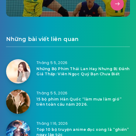
Những bài viết liên quan
Tháng 5 5, 2026
Những Bộ Phim Thái Lan Hay Nhưng Bị Đánh
Giá Thấp: Viên Ngọc Quý Bạn Chưa Biết
Tháng 5 5, 2026
15 bộ phim Hàn Quốc “làm mưa làm gió”
trên toàn cầu năm 2026.
Tháng 1 16, 2026
Top 10 bộ truyện anime đọc xong là “ghiền”
ngay lập tức