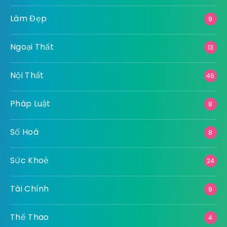
Làm Đẹp
9
Ngoại Thất
13
Nội Thất
46
Pháp Luật
8
Số Hoá
8
Sức Khoẻ
24
Tài Chính
9
Thể Thao
4