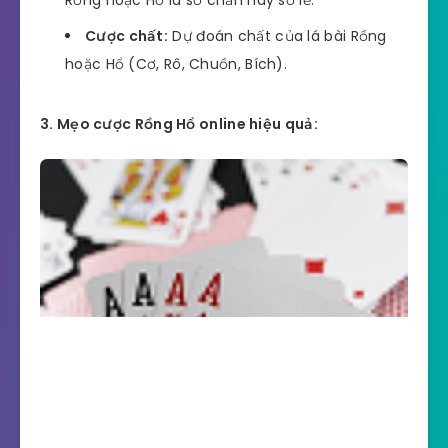
Cược chất:
Dự đoán chất của lá bài Rồng
hoặc Hổ (Cơ, Rô, Chuồn, Bích).
3. Mẹo cược Rồng Hổ online hiệu quả: