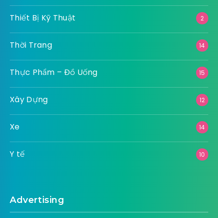
Thiết Bị Kỹ Thuật
2
Thời Trang
14
Thực Phẩm – Đồ Uống
15
Xây Dựng
12
Xe
14
Y tế
10
Advertising