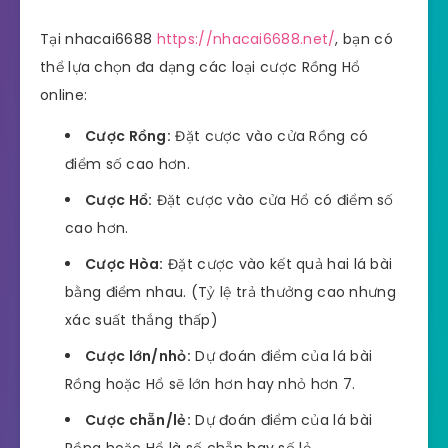
Tại nhacai6688
https://nhacai6688.net/
, bạn có
thể lựa chọn đa dạng các loại cược Rồng Hổ
online:
Cược Rồng:
Đặt cược vào cửa Rồng có
điểm số cao hơn.
Cược Hổ:
Đặt cược vào cửa Hổ có điểm số
cao hơn.
Cược Hòa:
Đặt cược vào kết quả hai lá bài
bằng điểm nhau. (Tỷ lệ trả thưởng cao nhưng
xác suất thắng thấp)
Cược lớn/nhỏ:
Dự đoán điểm của lá bài
Rồng hoặc Hổ sẽ lớn hơn hay nhỏ hơn 7.
Cược chẵn/lẻ:
Dự đoán điểm của lá bài
Rồng hoặc Hổ là số chẵn hay số lẻ.