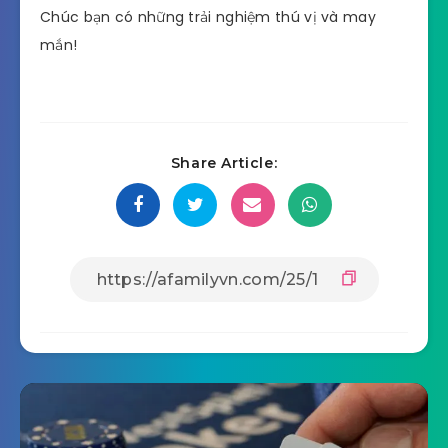
Chúc bạn có những trải nghiệm thú vị và may
mắn!
Share Article: