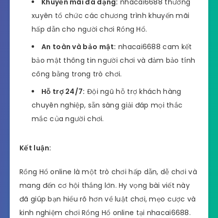
Khuyến mãi đa dạng:
nhacai6688 thường
xuyên tổ chức các chương trình khuyến mãi
hấp dẫn cho người chơi Rồng Hổ.
An toàn và bảo mật:
nhacai6688 cam kết
bảo mật thông tin người chơi và đảm bảo tính
công bằng trong trò chơi.
Hỗ trợ 24/7:
Đội ngũ hỗ trợ khách hàng
chuyên nghiệp, sẵn sàng giải đáp mọi thắc
mắc của người chơi.
Kết luận:
Rồng Hổ online là một trò chơi hấp dẫn, dễ chơi và
mang đến cơ hội thắng lớn. Hy vọng bài viết này
đã giúp bạn hiểu rõ hơn về luật chơi, mẹo cược và
kinh nghiệm chơi Rồng Hổ online tại nhacai6688.