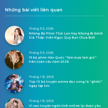
Những bài viết liên quan
Tháng 5 5, 2026
Những Bộ Phim Thái Lan Hay Nhưng Bị Đánh
Giá Thấp: Viên Ngọc Quý Bạn Chưa Biết
Tháng 5 5, 2026
15 bộ phim Hàn Quốc “làm mưa làm gió”
trên toàn cầu năm 2026.
Tháng 1 16, 2026
Top 10 bộ truyện anime đọc xong là “ghiền”
ngay lập tức
Tháng 1 15, 2026
Vì sao truyện ngôn tình online lại được yêu