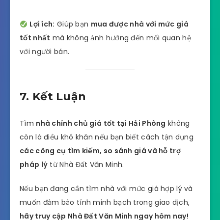
Lợi ích:
Giúp bạn
mua được nhà với mức giá
tốt nhất
mà không ảnh hưởng đến mối quan hệ
với người bán.
7. Kết Luận
Tìm
nhà chính chủ giá tốt tại Hải Phòng
không
còn là điều khó khăn nếu bạn biết cách tận dụng
các công cụ tìm kiếm, so sánh giá và hỗ trợ
pháp lý
từ Nhà Đất Văn Minh.
Nếu bạn đang cần tìm nhà với mức giá hợp lý và
muốn đảm bảo tính minh bạch trong giao dịch,
hãy truy cập Nhà Đất Văn Minh ngay hôm nay!