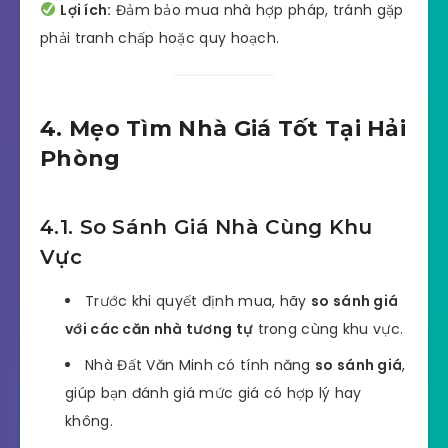
Lợi ích:
Đảm bảo mua nhà hợp pháp, tránh gặp
phải tranh chấp hoặc quy hoạch.
4. Mẹo Tìm Nhà Giá Tốt Tại Hải
Phòng
4.1. So Sánh Giá Nhà Cùng Khu
Vực
Trước khi quyết định mua, hãy
so sánh giá
với các căn nhà tương tự
trong cùng khu vực.
Nhà Đất Văn Minh có tính năng
so sánh giá
,
giúp bạn đánh giá mức giá có hợp lý hay
không.