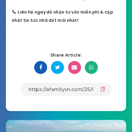
Liên hệ ngay để nhận tư vấn miễn phí & cập
nhật tin tức nhà đất mới nhất!
Share Article: