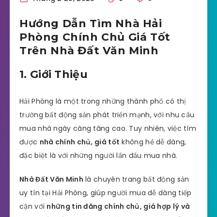
Hướng Dẫn Tìm Nhà Hải
Phòng Chính Chủ Giá Tốt
Trên Nhà Đất Văn Minh
1. Giới Thiệu
Hải Phòng là một trong những thành phố có thị
trường bất động sản phát triển mạnh, với nhu cầu
mua nhà ngày càng tăng cao. Tuy nhiên, việc tìm
được
nhà chính chủ, giá tốt
không hề dễ dàng,
đặc biệt là với những người lần đầu mua nhà.
Nhà Đất Văn Minh
là chuyên trang bất động sản
uy tín tại Hải Phòng, giúp người mua dễ dàng tiếp
cận với
những tin đăng chính chủ, giá hợp lý và