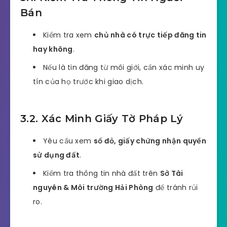
Bán
Kiểm tra xem
chủ nhà có trực tiếp đăng tin
hay không
.
Nếu là tin đăng từ môi giới, cần xác minh uy
tín của họ trước khi giao dịch.
3.2. Xác Minh Giấy Tờ Pháp Lý
Yêu cầu xem
sổ đỏ, giấy chứng nhận quyền
sử dụng đất
.
Kiểm tra thông tin nhà đất trên
Sở Tài
nguyên & Môi trường Hải Phòng
để tránh rủi
ro.