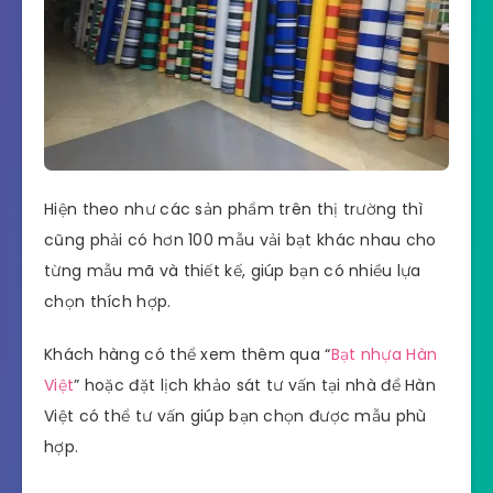
Hiện theo như các sản phẩm trên thị trường thì
cũng phải có hơn 100 mẫu vải bạt khác nhau cho
từng mẫu mã và thiết kế, giúp bạn có nhiều lựa
chọn thích hợp.
Khách hàng có thể xem thêm qua “
Bạt nhựa Hàn
Việt
” hoặc đặt lịch khảo sát tư vấn tại nhà để Hàn
Việt có thể tư vấn giúp bạn chọn được mẫu phù
hợp.