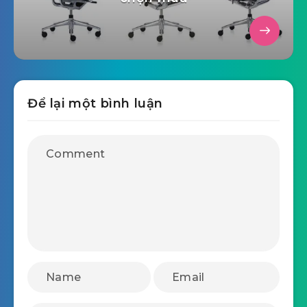
Để lại một bình luận