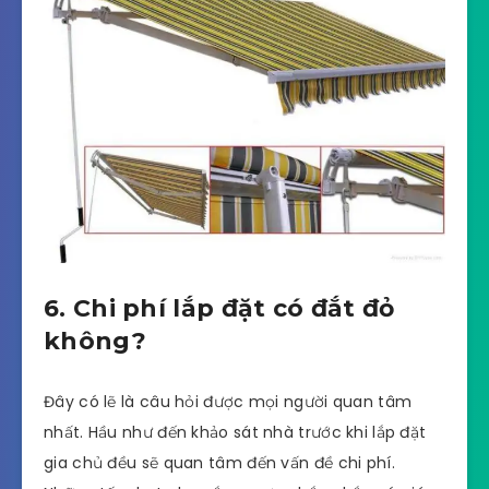
6. Chi phí lắp đặt có đắt đỏ
không?
Đây có lẽ là câu hỏi được mọi người quan tâm
nhất. Hầu như đến khảo sát nhà trước khi lắp đặt
gia chủ đều sẽ quan tâm đến vấn đề chi phí.