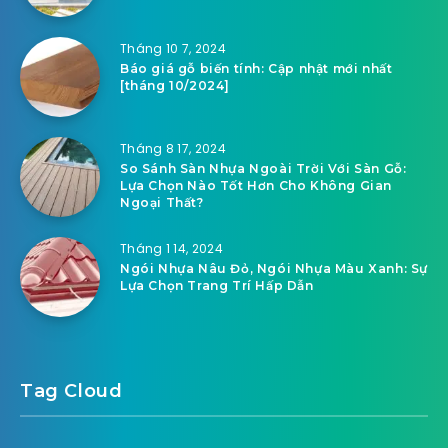
Tháng 10 7, 2024
Báo giá gỗ biến tính: Cập nhật mới nhất
[tháng 10/2024]
Tháng 8 17, 2024
So Sánh Sàn Nhựa Ngoài Trời Với Sàn Gỗ:
Lựa Chọn Nào Tốt Hơn Cho Không Gian
Ngoại Thất?
Tháng 1 14, 2024
Ngói Nhựa Nâu Đỏ, Ngói Nhựa Màu Xanh: Sự
Lựa Chọn Trang Trí Hấp Dẫn
Tag Cloud