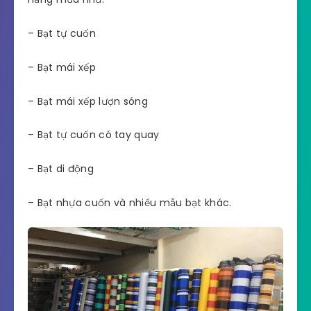
– Bạt tự cuốn
– Bạt mái xếp
– Bạt mái xếp lượn sóng
– Bạt tự cuốn có tay quay
– Bạt di động
– Bạt nhựa cuốn và nhiều mẫu bạt khác.