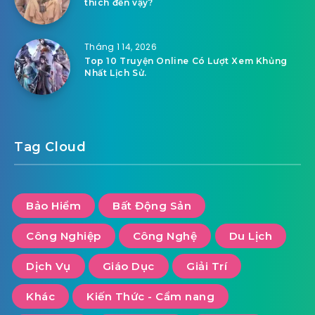
thích đến vậy?
Tháng 1 14, 2026
Top 10 Truyện Online Có Lượt Xem Khủng
Nhất Lịch Sử.
Tag Cloud
Bảo Hiểm
Bất Động Sản
Công Nghiệp
Công Nghệ
Du Lịch
Dịch Vụ
Giáo Dục
Giải Trí
Khác
Kiến Thức - Cẩm nang