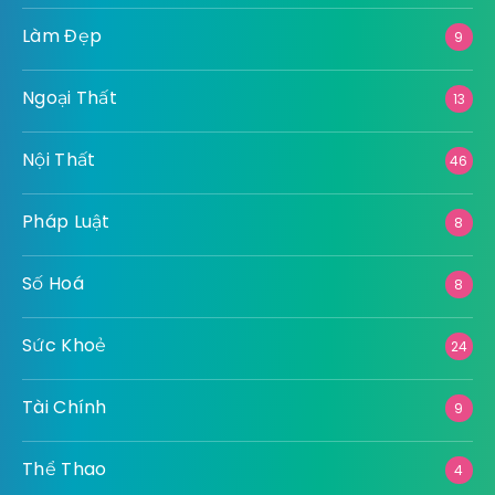
Làm Đẹp
9
Ngoại Thất
13
Nội Thất
46
Pháp Luật
8
Số Hoá
8
Sức Khoẻ
24
Tài Chính
9
Thể Thao
4