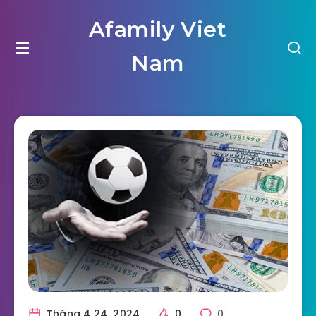
Afamily Viet
Nam
Tháng 4 24, 2024
0
0