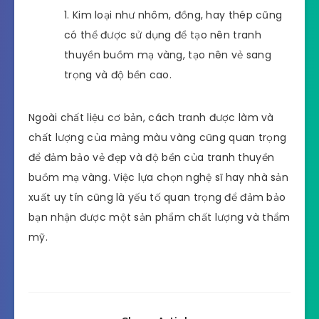
Kim loại như nhôm, đồng, hay thép cũng
có thể được sử dụng để tạo nên tranh
thuyền buồm mạ vàng, tạo nên vẻ sang
trọng và độ bền cao.
Ngoài chất liệu cơ bản, cách tranh được làm và
chất lượng của mảng màu vàng cũng quan trọng
để đảm bảo vẻ đẹp và độ bền của tranh thuyền
buồm mạ vàng. Việc lựa chọn nghệ sĩ hay nhà sản
xuất uy tín cũng là yếu tố quan trọng để đảm bảo
bạn nhận được một sản phẩm chất lượng và thẩm
mỹ.