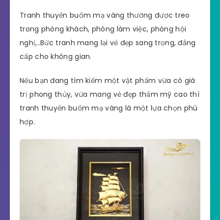
Tranh thuyền buồm mạ vàng thường được treo
trong phòng khách, phòng làm việc, phòng hội
nghị,..Bức tranh mang lại vẻ đẹp sang trọng, đẳng
cấp cho không gian.
Nếu bạn đang tìm kiếm một vật phẩm vừa có giá
trị phong thủy, vừa mang vẻ đẹp thẩm mỹ cao thì
tranh thuyền buồm mạ vàng là một lựa chọn phù
hợp.