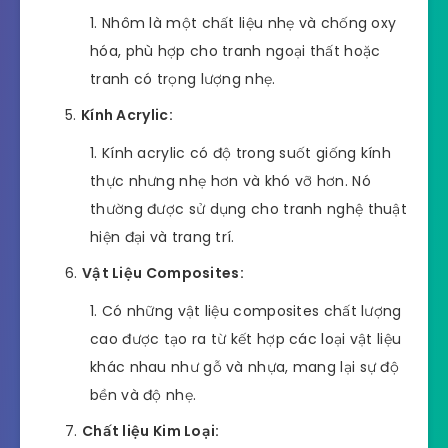
Nhôm là một chất liệu nhẹ và chống oxy
hóa, phù hợp cho tranh ngoại thất hoặc
tranh có trọng lượng nhẹ.
Kính Acrylic:
Kính acrylic có độ trong suốt giống kính
thực nhưng nhẹ hơn và khó vỡ hơn. Nó
thường được sử dụng cho tranh nghệ thuật
hiện đại và trang trí.
Vật Liệu Composites:
Có những vật liệu composites chất lượng
cao được tạo ra từ kết hợp các loại vật liệu
khác nhau như gỗ và nhựa, mang lại sự độ
bền và độ nhẹ.
Chất liệu Kim Loại: