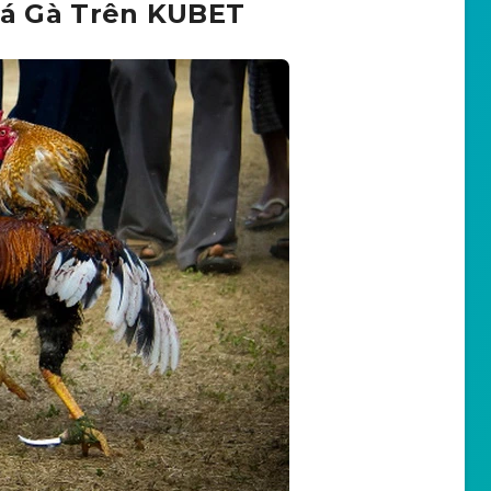
Đá Gà Trên KUBET