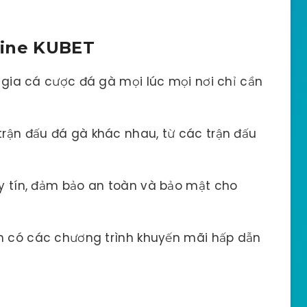
line KUBET
 gia cá cược đá gà mọi lúc mọi nơi chỉ cần
trận đấu đá gà khác nhau, từ các trận đấu
uy tín, đảm bảo an toàn và bảo mật cho
n có các chương trình khuyến mãi hấp dẫn