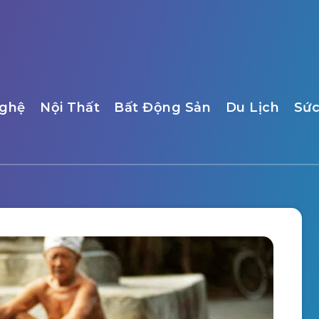
ghệ
Nội Thất
Bất Động Sản
Du Lịch
Sức