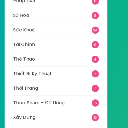
Pháp Luật
8
Số Hoá
8
Sức Khoẻ
24
Tài Chính
9
Thể Thao
4
Thiết Bị Kỹ Thuật
2
Thời Trang
14
Thực Phẩm – Đồ Uống
15
Xây Dựng
12