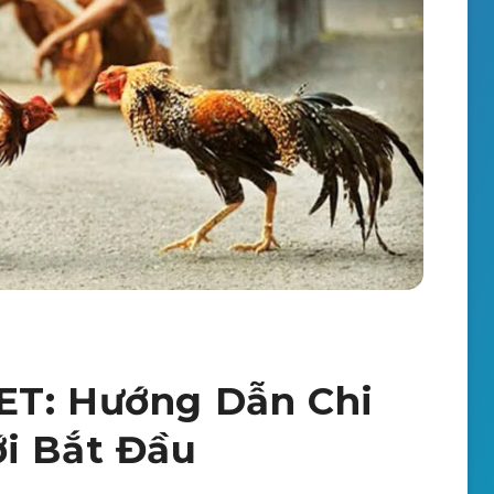
ET: Hướng Dẫn Chi
ới Bắt Đầu