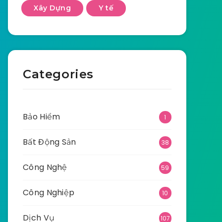
Xây Dựng
Y tế
Categories
Bảo Hiểm
1
Bất Động Sản
38
Công Nghệ
59
Công Nghiệp
10
Dịch Vụ
107