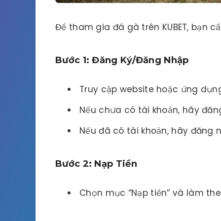
Để tham gia đá gà trên KUBET, bạn cầ
Bước 1: Đăng Ký/Đăng Nhập
Truy cập website hoặc ứng dụng
Nếu chưa có tài khoản, hãy đăng
Nếu đã có tài khoản, hãy đăng n
Bước 2: Nạp Tiền
Chọn mục “Nạp tiền” và làm the