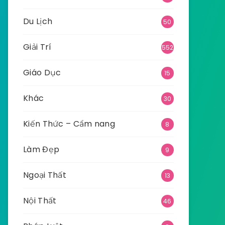
Du Lịch
50
Giải Trí
552
Giáo Dục
15
Khác
30
Kiến Thức – Cẩm nang
8
Làm Đẹp
9
Ngoại Thất
13
Nội Thất
46