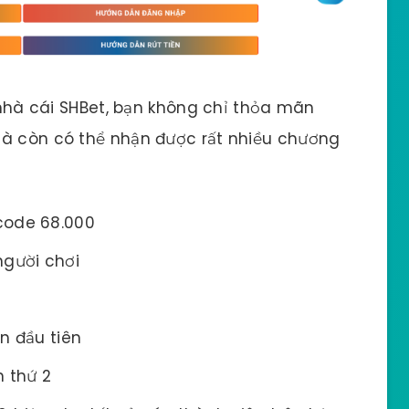
ý nhà cái SHBet, bạn không chỉ thỏa mãn
mà còn có thể nhận được rất nhiều chương
code 68.000
người chơi
n đầu tiên
n thứ 2