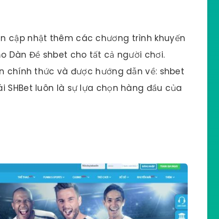
ên cập nhật thêm các chương trình khuyến
ạo Dàn Đề shbet cho tất cả người chơi.
ên chính thức và được hướng dẫn về: shbet
i SHBet luôn là sự lựa chọn hàng đầu của