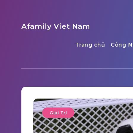
Afamily Viet Nam
Trang chủ
Công N
Giải Trí