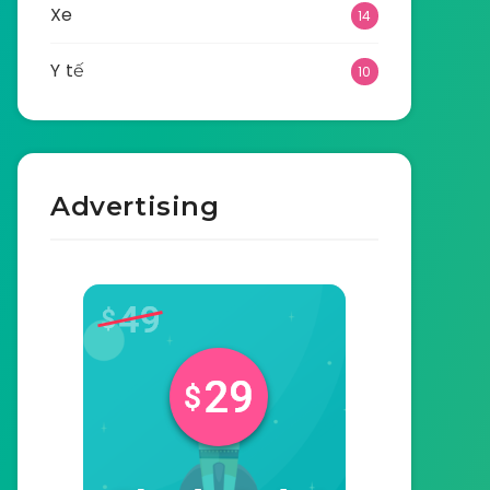
Xe
14
Y tế
10
Advertising