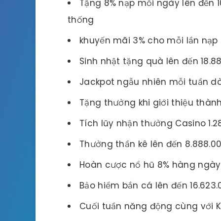
Tặng 8% nạp mỗi ngày lên đến 10
thống
khuyến mãi 3% cho mỗi lần nạp 
Sinh nhật tặng quà lên đến 18.8
Jackpot ngẫu nhiên mỗi tuần dà
Tặng thưởng khi giới thiệu thàn
Tích lũy nhận thưởng Casino 1.2
Thưởng thần kê lên đến 8.888.0
Hoàn cược nổ hũ 8% hàng ngày
Bảo hiểm bắn cá lên đến 16.623.
Cuối tuần năng động cùng với 