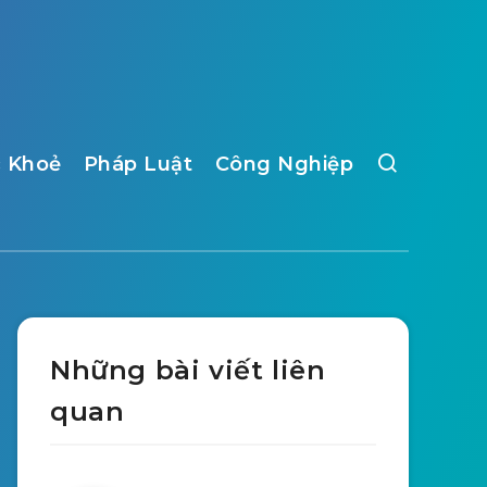
 Khoẻ
Pháp Luật
Công Nghiệp
Những bài viết liên
quan