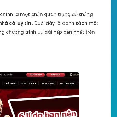
 chính là một phần quan trọng để khẳng
nhà cái uy tín
. Dưới đây là danh sách môt
ng chương trình ưu đãi hấp dẫn nhất trên