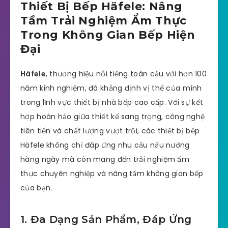
Thiết Bị Bếp Häfele: Nâng
Tầm Trải Nghiệm Ẩm Thực
Trong Không Gian Bếp Hiện
Đại
Häfele
, thương hiệu nổi tiếng toàn cầu với hơn 100
năm kinh nghiệm, đã khẳng định vị thế của mình
trong lĩnh vực thiết bị nhà bếp cao cấp. Với sự kết
hợp hoàn hảo giữa thiết kế sang trọng, công nghệ
tiên tiến và chất lượng vượt trội, các thiết bị bếp
Häfele không chỉ đáp ứng nhu cầu nấu nướng
hàng ngày mà còn mang đến trải nghiệm ẩm
thực chuyên nghiệp và nâng tầm không gian bếp
của bạn.
1. Đa Dạng Sản Phẩm, Đáp Ứng