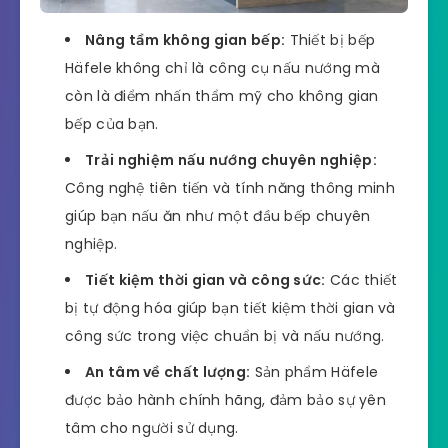
Nâng tầm không gian bếp:
Thiết bị bếp
Häfele không chỉ là công cụ nấu nướng mà
còn là điểm nhấn thẩm mỹ cho không gian
bếp của bạn.
Trải nghiệm nấu nướng chuyên nghiệp:
Công nghệ tiên tiến và tính năng thông minh
giúp bạn nấu ăn như một đầu bếp chuyên
nghiệp.
Tiết kiệm thời gian và công sức:
Các thiết
bị tự động hóa giúp bạn tiết kiệm thời gian và
công sức trong việc chuẩn bị và nấu nướng.
An tâm về chất lượng:
Sản phẩm Häfele
được bảo hành chính hãng, đảm bảo sự yên
tâm cho người sử dụng.