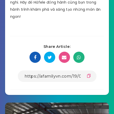
nghi. Hãy để Häfele đồng hành cùng bạn trong
hành trình khám phá và sáng tạo những món ăn
ngon!
Share Article: