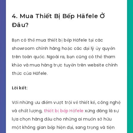
4. Mua Thiết Bị Bếp Häfele Ở
Đâu?
Bạn có thể mua thiết bị bếp Häfele tại các
showroom chính hãng hoặc các đại lý ủy quyền
trên toàn quốc. Ngoài ra, bạn cũng có thể tham
khảo và mua hàng trực tuyến trên website chính
thức của Häfele.
Lời kết:
Với những ưu điểm vượt trội về thiết kế, công nghệ
và chất lượng,
thiết bị bếp Häfele
xứng đáng là sự
lựa chọn hàng đầu cho những ai muốn sở hữu
một không gian bếp hiện đại, sang trọng và tiện