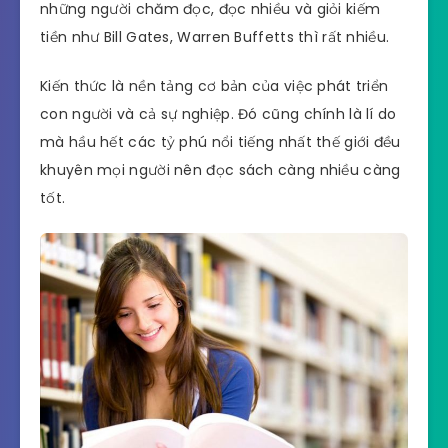
những người chăm đọc, đọc nhiều và giỏi kiếm
tiền như Bill Gates, Warren Buffetts thì rất nhiều.
Kiến thức là nền tảng cơ bản của việc phát triển
con người và cả sự nghiệp. Đó cũng chính là lí do
mà hầu hết các tỷ phú nổi tiếng nhất thế giới đều
khuyên mọi người nên đọc sách càng nhiều càng
tốt.