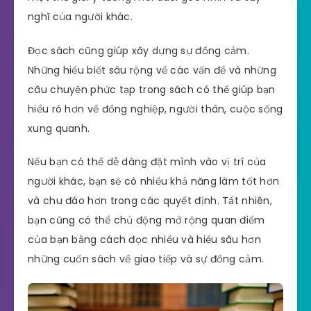
nghĩ của người khác.
Đọc sách cũng giúp xây dựng sự đồng cảm.
Những hiểu biết sâu rộng về các vấn đề và những
câu chuyện phức tạp trong sách có thể giúp bạn
hiểu rõ hơn về đồng nghiệp, người thân, cuộc sống
xung quanh.
Nếu bạn có thể dễ dàng đặt mình vào vị trí của
người khác, bạn sẽ có nhiều khả năng làm tốt hơn
và chu đáo hơn trong các quyết định. Tất nhiên,
bạn cũng có thể chủ động mở rộng quan điểm
của bạn bằng cách đọc nhiều và hiểu sâu hơn
những cuốn sách về giao tiếp và sự đồng cảm.