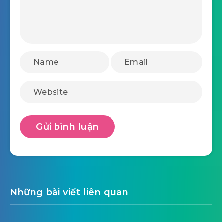
Những bài viết liên quan