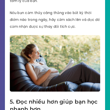
tâm lý của bạn.
Nếu bạn cảm thấy căng thẳng vào bất kỳ thời
điểm nào trong ngày, hãy cầm sách lên và đọc để
cảm nhận được sự thay đổi tích cực.
5. Đọc nhiều hơn giúp bạn học
nhanh hơn