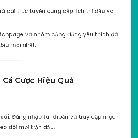
à cái trực tuyến cung cấp lịch thi đấu và
fanpage và nhóm cộng đồng yêu thích đá
đấu mới nhất.
 Cá Cược Hiệu Quả
cái:
Đăng nhập tài khoản và truy cập mục
eo dõi mọi trận đấu.