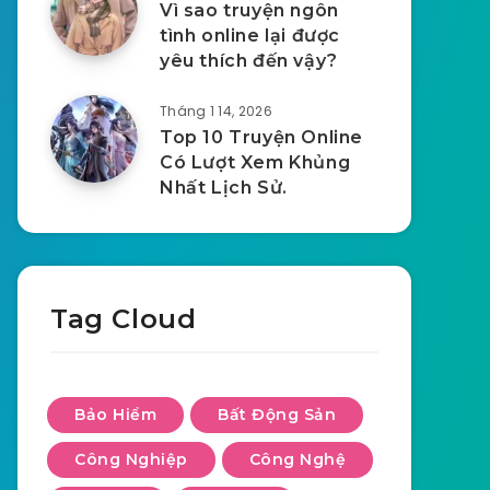
Vì sao truyện ngôn
tình online lại được
yêu thích đến vậy?
Tháng 1 14, 2026
Top 10 Truyện Online
Có Lượt Xem Khủng
Nhất Lịch Sử.
Tag Cloud
Bảo Hiểm
Bất Động Sản
Công Nghiệp
Công Nghệ