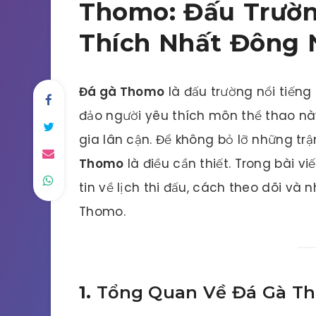
Thomo: Đấu Trườn
Thích Nhất Đông
Đá gà Thomo
là đấu trường nổi tiến
đảo người yêu thích môn thể thao n
gia lân cận. Để không bỏ lỡ những tr
Thomo
là điều cần thiết. Trong bài v
tin về lịch thi đấu, cách theo dõi và
Thomo.
1.
Tổng Quan Về Đá Gà T