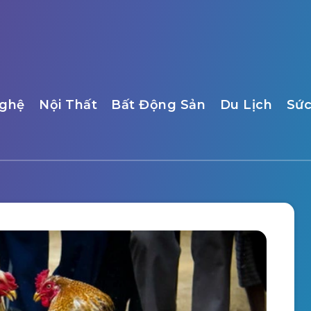
ghệ
Nội Thất
Bất Động Sản
Du Lịch
Sức