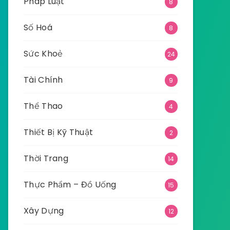
Pháp Luật
8
Số Hoá
8
Sức Khoẻ
24
Tài Chính
9
Thể Thao
4
Thiết Bị Kỹ Thuật
2
Thời Trang
14
Thực Phẩm – Đồ Uống
15
Xây Dựng
12