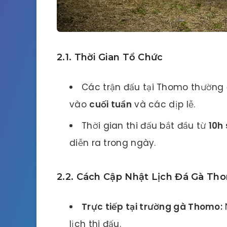
2.1. Thời Gian Tổ Chức
Các trận đấu tại Thomo thường
vào
cuối tuần
và các dịp lễ.
Thời gian thi đấu bắt đầu từ
10h
diễn ra trong ngày.
2.2. Cách Cập Nhật Lịch Đá Gà Th
Trực tiếp tại trường gà Thomo:
lịch thi đấu.