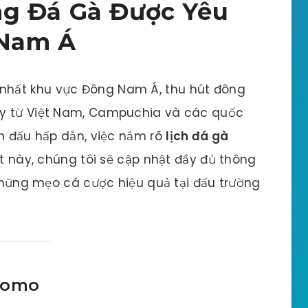
g Đá Gà Được Yêu
 Nam Á
g nhất khu vực Đông Nam Á, thu hút đông
ày từ Việt Nam, Campuchia và các quốc
ận đấu hấp dẫn, việc nắm rõ
lịch đá gà
iết này, chúng tôi sẽ cập nhật đầy đủ thông
 những mẹo cá cược hiệu quả tại đấu trường
homo